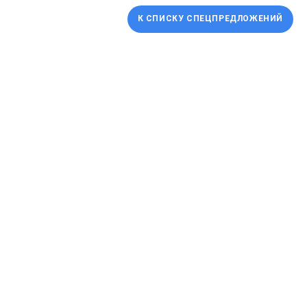
К СПИСКУ СПЕЦПРЕДЛОЖЕНИЙ