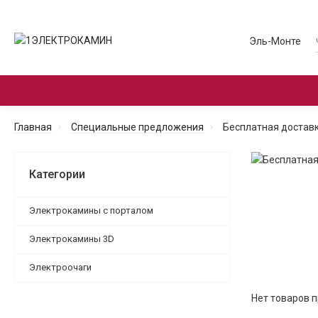
Эль-Монте
ЭЛЕКТРОКАМИНЫ С ПОРТАЛОМ
ЭЛЕКТРО
Главная
Специальные предложения
Бесплатная достав
Категории
Электрокамины с порталом
Электрокамины 3D
Электроочаги
Нет товаров 