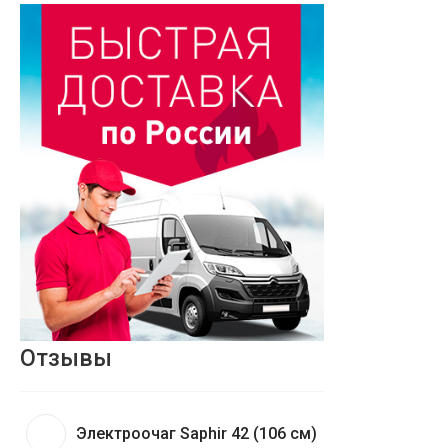
Отзывы
Электроочаг Saphir 42 (106 см)