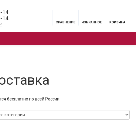
4-14
4-14
СРАВНЕНИЕ
ИЗБРАННОЕ
КОРЗИНА
к
ЦИИ
БРЕНДЫ
МЕНЮ
оставка
ся бесплатно по всей России