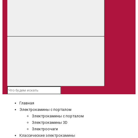
Главная
Электрокамины с порталом
Электрокамины с порталом
Электрокамины 3D
Электроочаги
Классические электрокамины