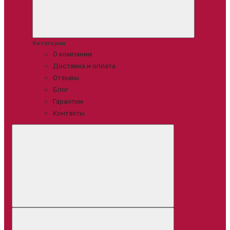
Категории
О компании
Доставка и оплата
Отзывы
Блог
Гарантии
Контакты