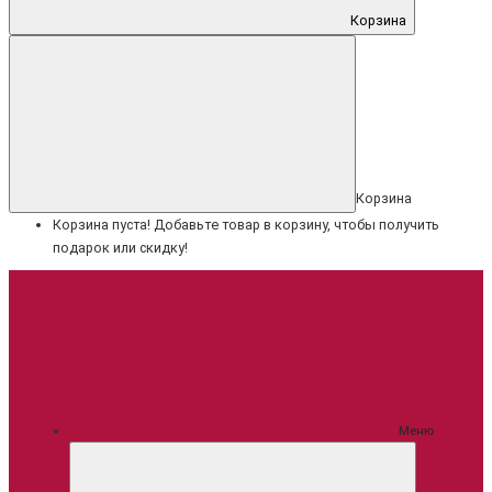
Корзина
Корзина
Корзина пуста! Добавьте товар в корзину, чтобы получить
подарок или скидку!
Меню