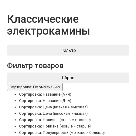
Классические
электрокамины
Фильтр
Фильтр товаров
Сброс
Сортировка: По умолчанию
Сортировка: Название (А - Я)
Сортировка: Название (Я - А)
Сортировка: Цена (низкая > высокая)
Сортировка: Цена (высокая > низкая)
Сортировка: Новизна (старые > новые)
Сортировка: Новизна (новые > старые)
Сортировка: Популярность (меньше > больше)