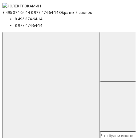
8 495 374-64-14
8 977 474-64-14
Обратный звонок
8 495 374-64-14
8 977 474-64-14