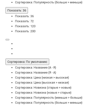
Сортировка: Популярность (больше > меньше)
Показать: 36
Показать: 36
Показать: 72
Показать: 120
Показать: 200
Сортировка: По умолчанию
Сортировка: Название (А - Я)
Сортировка: Название (Я - А)
Сортировка: Цена (низкая > высокая)
Сортировка: Цена (высокая > низкая)
Сортировка: Новизна (старые > новые)
Сортировка: Новизна (новые > старые)
Сортировка: Популярность (меньше > больше)
Сортировка: Популярность (больше > меньше)