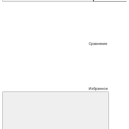
Сравнение
Избранное