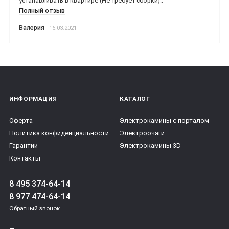
устанавливать в квартире (Не требует сборки)..
Полный отзыв
Валерия
16.03.2021
ИНФОРМАЦИЯ
КАТАЛОГ
Оферта
Электрокамины с порталом
Политика конфиденциальности
Электроочаги
Гарантии
Электрокамины 3D
Контакты
8 495 374-64-14
8 977 474-64-14
Обратный звонок