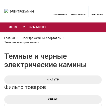
СРАВНЕНИЕ
ИЗБРАННОЕ
КОРЗИНА
МЕНЮ
ЭЛЬ-МОНТЕ
Главная
Электрокамины с порталом
Темные электрокамины
Темные и черные
электрические камины
ФИЛЬТР
Фильтр товаров
СБРОС