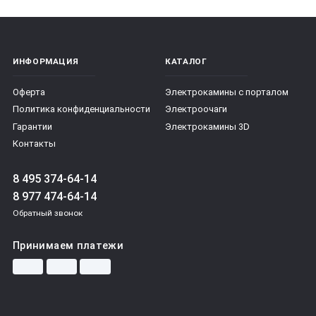
ИНФОРМАЦИЯ
КАТАЛОГ
Оферта
Электрокамины с порталом
Политика конфиденциальности
Электроочаги
Гарантии
Электрокамины 3D
Контакты
8 495 374-64-14
8 977 474-64-14
Обратный звонок
Принимаем платежи