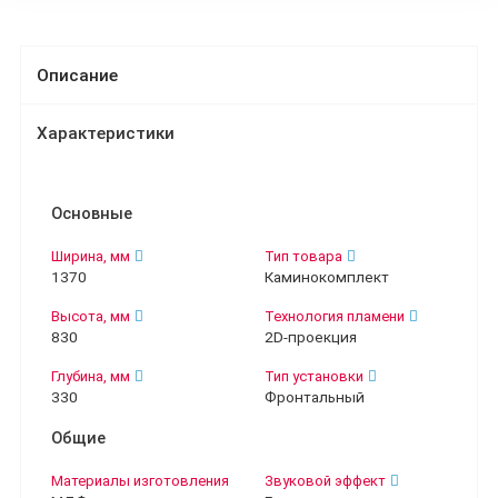
Описание
Характеристики
Основные
Ширина, мм
Тип товара
1370
Каминокомплект
Высота, мм
Технология пламени
830
2D-проекция
Глубина, мм
Тип установки
330
Фронтальный
Общие
Материалы изготовления
Звуковой эффект