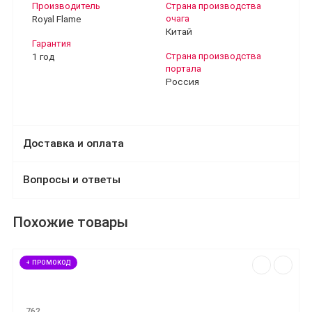
Производитель
Страна производства
Royal Flame
очага
Китай
Гарантия
1 год
Страна производства
портала
Россия
Доставка и оплата
Вопросы и ответы
Похожие товары
+ ПРОМОКОД
762