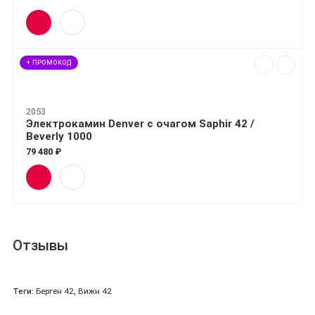
+ ПРОМОКОД
2053
Электрокамин Denver с очагом Saphir 42 /
Beverly 1000
79 480 ₽
Отзывы
Теги:
Берген 42
,
Вижн 42