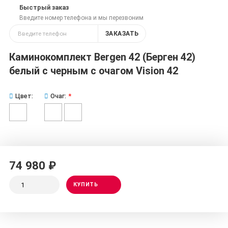
Быстрый заказ
Введите номер телефона и мы перезвоним
ЗАКАЗАТЬ
Каминокомплект Bergen 42 (Берген 42)
белый с черным с очагом Vision 42
Цвет:
Очаг:
74 980 ₽
КУПИТЬ