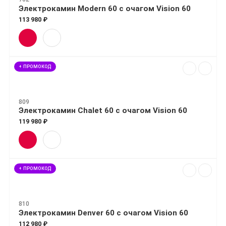
Электрокамин Modern 60 с очагом Vision 60
113 980 ₽
+ ПРОМОКОД
809
Электрокамин Chalet 60 с очагом Vision 60
119 980 ₽
+ ПРОМОКОД
810
Электрокамин Denver 60 с очагом Vision 60
112 980 ₽