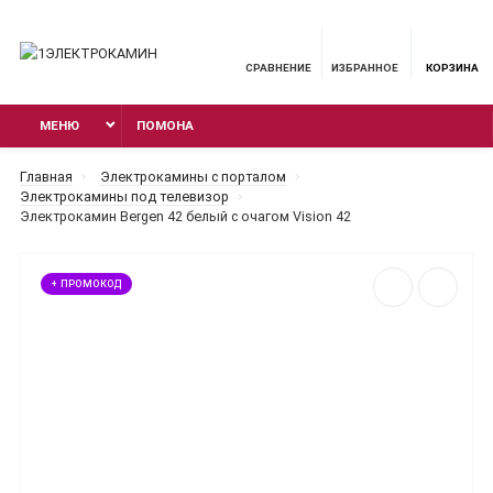
СРАВНЕНИЕ
ИЗБРАННОЕ
КОРЗИНА
МЕНЮ
ПОМОНА
Главная
Электрокамины с порталом
Электрокамины под телевизор
Электрокамин Bergen 42 белый с очагом Vision 42
+ ПРОМОКОД