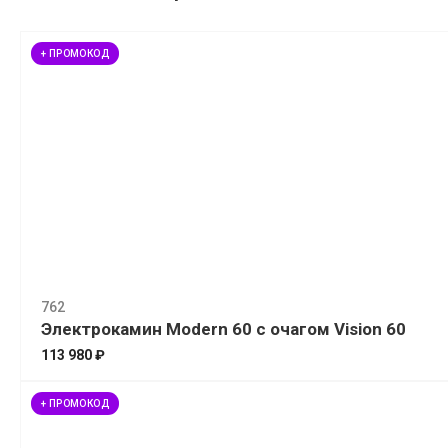
+ ПРОМОКОД
762
Электрокамин Modern 60 с очагом Vision 60
113 980 ₽
+ ПРОМОКОД