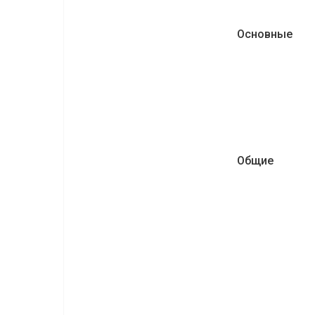
Основные
Общие