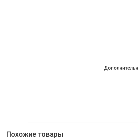
Дополнитель
Похожие товары