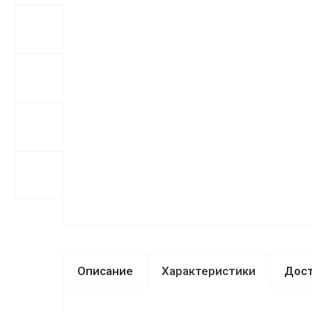
Описание
Характеристики
Дост