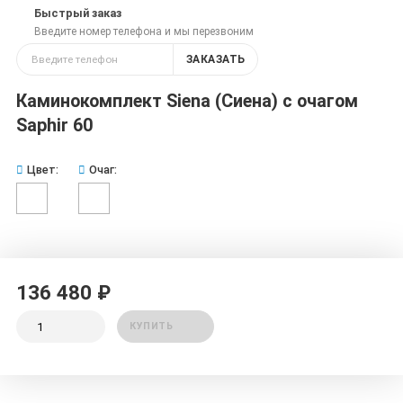
Быстрый заказ
Введите номер телефона и мы перезвоним
ЗАКАЗАТЬ
Каминокомплект Siena (Сиена) с очагом
Saphir 60
Цвет:
Очаг:
136 480 ₽
КУПИТЬ