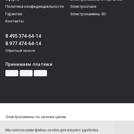
Политика конфиденциальности
Электроочаги
Гарантии
Электрокамины 3D
Контакты
8 495 374-64-14
8 977 474-64-14
Обратный звонок
Принимаем платежи
Электрокамины по низким ценам
© 1ЭЛЕКТРОКАМИН - 2026
Мы используем файлы cookie для вашего удобства.
У ВАС ЕСТЬ ВОПРОСЫ?