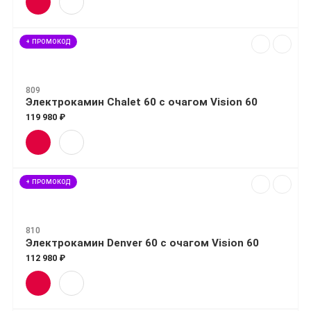
+ ПРОМОКОД
809
Электрокамин Chalet 60 с очагом Vision 60
119 980 ₽
+ ПРОМОКОД
810
Электрокамин Denver 60 с очагом Vision 60
112 980 ₽