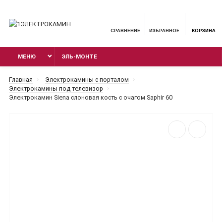
СРАВНЕНИЕ
ИЗБРАННОЕ
КОРЗИНА
МЕНЮ
ЭЛЬ-МОНТЕ
Главная
Электрокамины с порталом
Электрокамины под телевизор
Электрокамин Siena слоновая кость с очагом Saphir 60