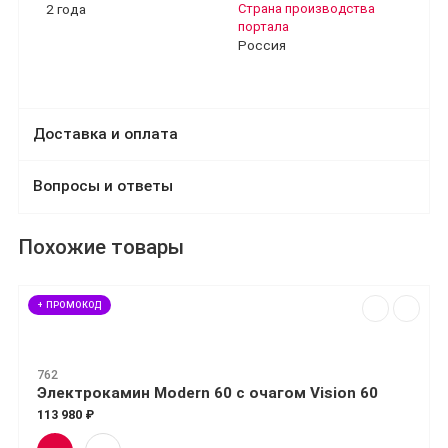
2 года
Страна производства
портала
Россия
Доставка и оплата
Вопросы и ответы
Похожие товары
+ ПРОМОКОД
762
Электрокамин Modern 60 с очагом Vision 60
113 980 ₽