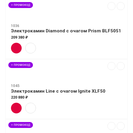
+ ПРОМОКОД
1036
Электрокамин Diamond с очагом Prism BLF5051
209 380 ₽
+ ПРОМОКОД
1045
Электрокамин Line с очагом Ignite XLF50
220 880 ₽
+ ПРОМОКОД