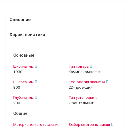
Описание
Характеристики
Основные
Ширина, мм
Тип товара
1930
Каминокомплект
Высота, мм
Технология пламени
800
2D-проекция
Глубина, мм
Тип установки
280
Фронтальный
Общие
Материалы изготовления
Выбор цветов пламени