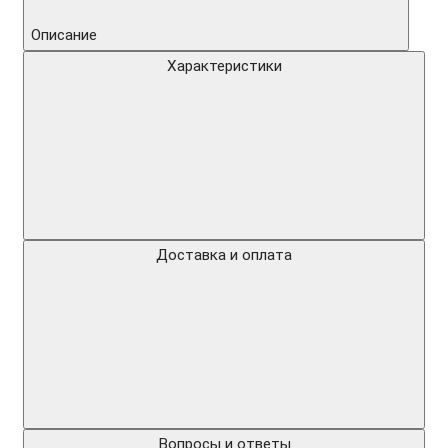
Описание
Характеристики
Доставка и оплата
Вопросы и ответы