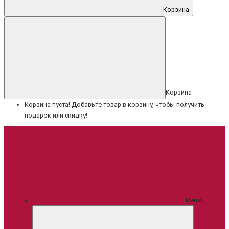
Корзина
Корзина
Корзина пуста! Добавьте товар в корзину, чтобы получить
подарок или скидку!
Меню