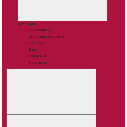
Категории
О компании
Доставка и оплата
Отзывы
Блог
Гарантии
Контакты