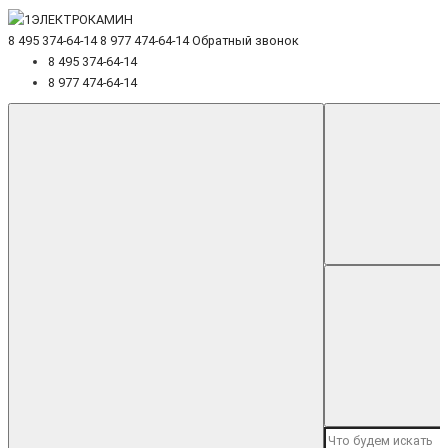
8 495 374-64-14
8 977 474-64-14
Обратный звонок
8 495 374-64-14
8 977 474-64-14