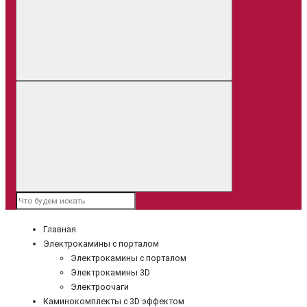
Главная
Электрокамины с порталом
Электрокамины с порталом
Электрокамины 3D
Электроочаги
Каминокомплекты с 3D эффектом