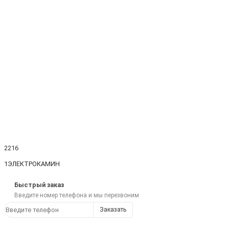
2216
1ЭЛЕКТРОКАМИН
Быстрый заказ
Введите номер телефона и мы перезвоним
Заказать