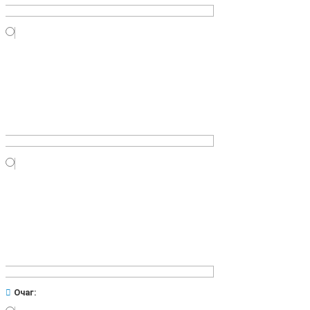
Очаг: