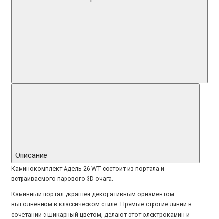
Описание
Каминокомплект Адель 26 WT состоит из портала и
встраиваемого парового 3D очага.
Каминный портал украшен декоративным орнаментом
выполненном в классическом стиле. Прямые строгие линии в
сочетании с шикарный цветом, делают этот электрокамин и