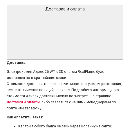
Доставка и оплата
Доставка:
Электрокамин Адель 26 WT с 3D очагом RealFlame будет
доставлен по в кратчайшие сроки.
Стоимость доставки товара рассчитывается с учетом расстояния,
веса и количества позиций в заказе. Подробную информацию о
стоимости и типах доставки можно посмотреть на странице
доставки и оплаты
, либо связаться с нашими менеджерами по
почте или телефону.
Как оплатить заказ:
Картой любого банка онлайн через корзину на сайте;