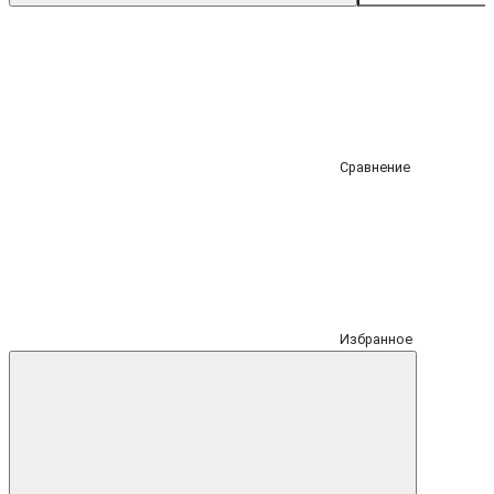
Сравнение
Избранное