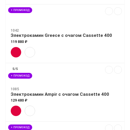
+ ПРОМОКОД
1042
Электрокамин Greece с очагом Cassette 400
119 880 ₽
5/5
+ ПРОМОКОД
1085
Электрокамин Ampir с очагом Cassette 400
129 480 ₽
+ ПРОМОКОД