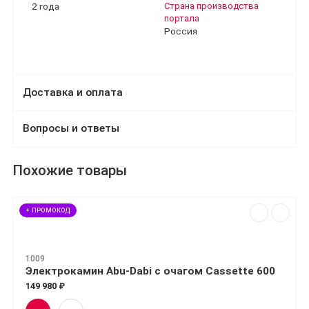
2 года
Страна производства
портала
Россия
Доставка и оплата
Вопросы и ответы
Похожие товары
+ ПРОМОКОД
1009
Электрокамин Abu-Dabi с очагом Cassette 600
149 980 ₽