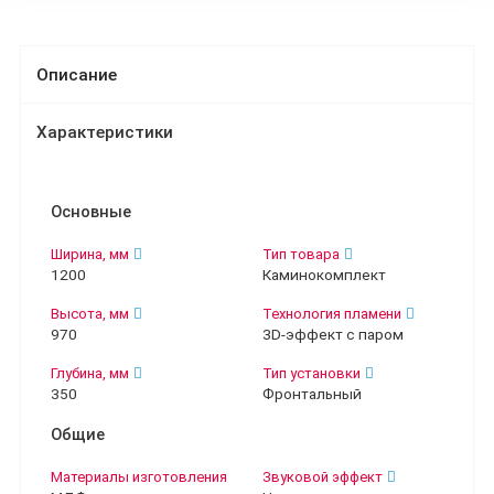
Описание
Характеристики
Основные
Ширина, мм
Тип товара
1200
Каминокомплект
Высота, мм
Технология пламени
970
3D-эффект с паром
Глубина, мм
Тип установки
350
Фронтальный
Общие
Материалы изготовления
Звуковой эффект