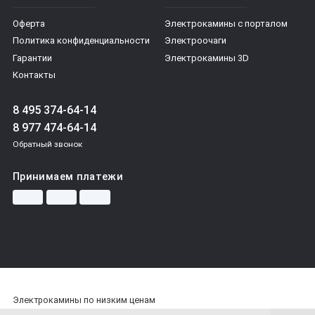
Оферта
Электрокамины с порталом
Политика конфиденциальности
Электроочаги
Гарантии
Электрокамины 3D
Контакты
8 495 374-64-14
8 977 474-64-14
Обратный звонок
Принимаем платежи
Электрокамины по низким ценам
© 1ЭЛЕКТРОКАМИН - 2026