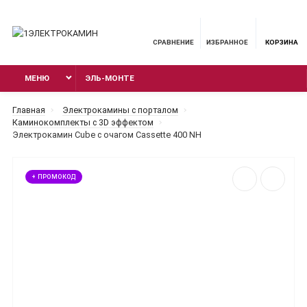
СРАВНЕНИЕ
ИЗБРАННОЕ
КОРЗИНА
МЕНЮ
ЭЛЬ-МОНТЕ
Главная
Электрокамины с порталом
Каминокомплекты с 3D эффектом
Электрокамин Cube с очагом Cassette 400 NH
+ ПРОМОКОД