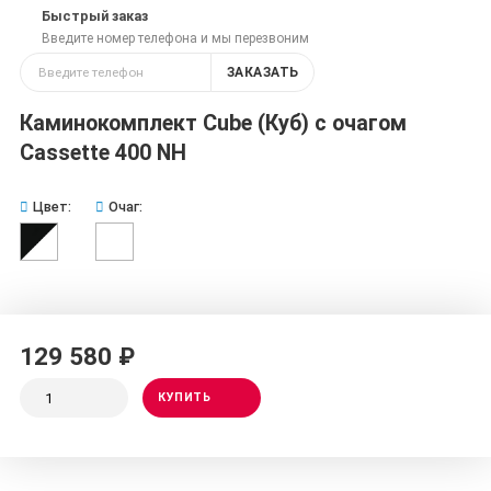
Быстрый заказ
Введите номер телефона и мы перезвоним
ЗАКАЗАТЬ
Каминокомплект Cube (Куб) с очагом
Cassette 400 NH
Цвет:
Очаг:
129 580 ₽
КУПИТЬ