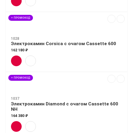
+ ПРОМОКОД
1028
Электрокамин Corsica с очагом Cassette 600
162 180 ₽
+ ПРОМОКОД
1037
Электрокамин Diamond с очагом Cassette 600
NH
164 380 ₽