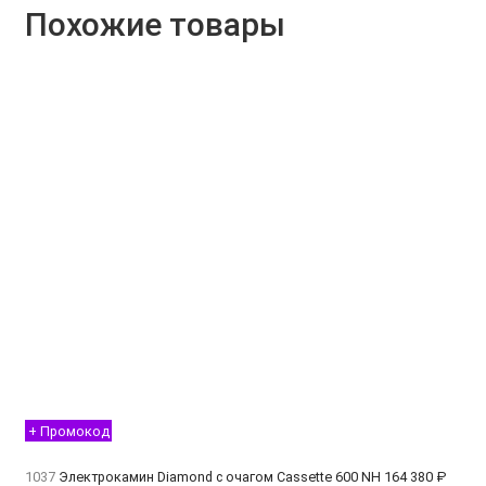
Похожие товары
+ Промокод
1037
Электрокамин Diamond с очагом Cassette 600 NH
164 380 ₽