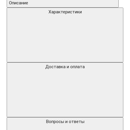
Описание
Характеристики
Доставка и оплата
Вопросы и ответы