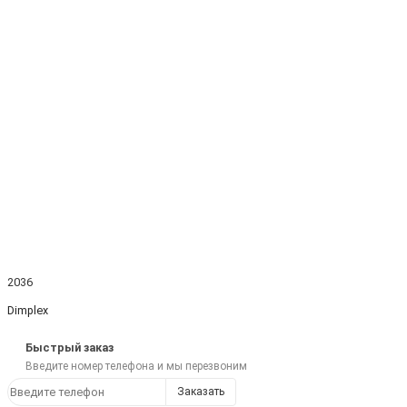
2036
Dimplex
Быстрый заказ
Введите номер телефона и мы перезвоним
Заказать