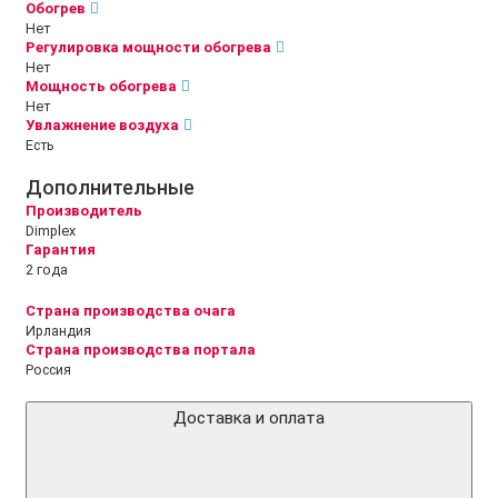
Обогрев
Нет
Регулировка мощности обогрева
Нет
Мощность обогрева
Нет
Увлажнение воздуха
Есть
Дополнительные
Производитель
Dimplex
Гарантия
2 года
Страна производства очага
Ирландия
Страна производства портала
Россия
Доставка и оплата