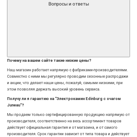
Вопросы и ответы
Почему на вашем сайте такие низкие цены?
Наш магазин работает напрямую с фабриками-производителями.
Совместно с ними мы регулярно проводим сезонные распродажи
и акции, что делает наши цены, пожалуй, самыми низкими, при
этом позволяя держать высокий уровень сервиса.
Получу ли я гарантию на "Электрокамин Edinburg с очагом
Juneau"?
Мы продаем только сертифицированную продукцию напрямую от
производителя, соответственно на весь ассортимент товаров
действует официальная гарантия и от магазина, и от самого
производителя. Срок гарантии зависит от типа товара и действует