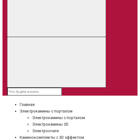
Главная
Электрокамины с порталом
Электрокамины с порталом
Электрокамины 3D
Электроочаги
Каминокомплекты с 3D эффектом