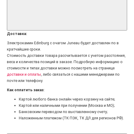
Доставка:
Электрокамин Edinburg с очагом Juneau будет доставлен по в
кратчайшие сроки.
Стоимость доставки товара рассчитывается с учетом расстояния,
веса и количества позиций в заказе. Подробную информацию о
стоимости и типах доставки можно посмотреть на странице
доставки и оплаты
, либо связаться с нашими менеджерами по
почте или телефону.
Как оплатить заказ:
Картой любого банка онлайн через корзину на сайте;
Картой или наличными при получении (Москва и МО);
Банковским переводом по выставленному счету;
Наложенным платежом (ТК ПЭК, ТК ДЛ для регионов РФ).