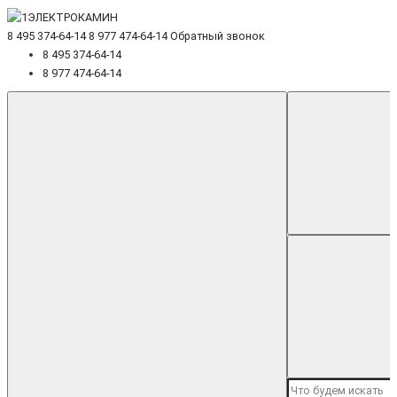
8 495 374-64-14
8 977 474-64-14
Обратный звонок
8 495 374-64-14
8 977 474-64-14