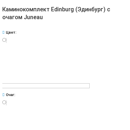
Каминокомплект Edinburg (Эдинбург) с
очагом Juneau
Цвет:
Очаг: