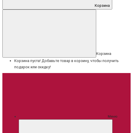
Корзина
Корзина
Корзина пуста! Добавьте товар в корзину, чтобы получить
подарок или скидку!
Меню