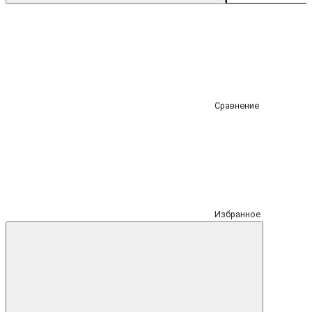
Сравнение
Избранное