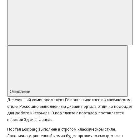
Описание
Деревянный каминокомплект Edinburg выполнен в классическом
стиле. Роскошно выполненный дизайн портала отлично подойдет
для любого интерьера. В комплекте с порталом поставляется
паровой 3д очаг Juneau.
Портал Edinburg выполнен в строгом классическом стиле.
Лаконично украшенный камин будет органично смотреться в