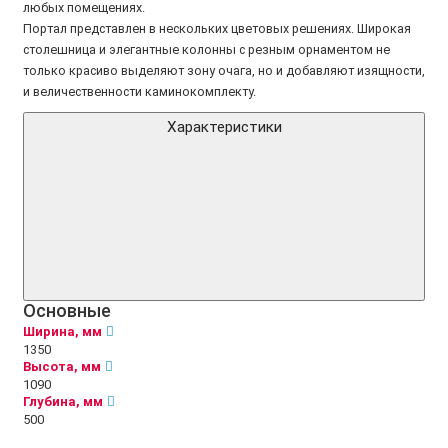
любых помещениях.
Портал представлен в нескольких цветовых решениях. Широкая
столешница и элегантные колонны с резным орнаментом не
только красиво выделяют зону очага, но и добавляют изящности,
и величественности каминокомплекту.
Характеристики
Основные
Ширина, мм
1350
Высота, мм
1090
Глубина, мм
500