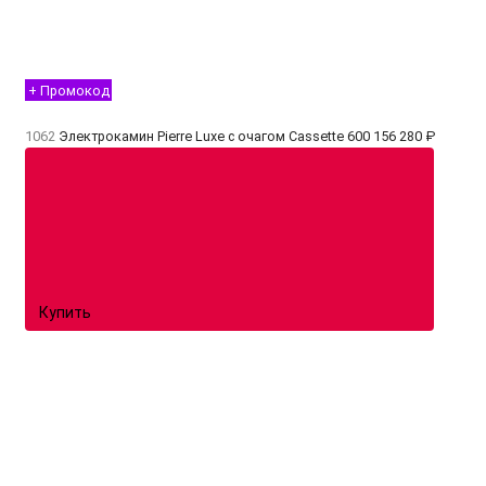
+ Промокод
1062
Электрокамин Pierre Luxe с очагом Cassette 600
156 280 ₽
Купить