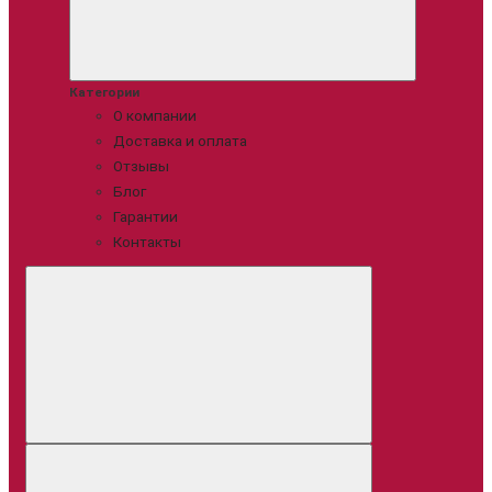
Категории
О компании
Доставка и оплата
Отзывы
Блог
Гарантии
Контакты