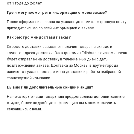
от 1 года до 2-х лет.
Где я могу посмотреть информацию о моем заказе?
После оформления заказа на указанную вами электронную почту
приходит письмо со всей информацией о заказе.
Как быстро мне доставят заказ?
Скорость доставки зависит от наличия товара на складе и
точного адреса доставки. Электрокамин Edinburg с очагом Juneau
будет отправлен на доставку в течение 1-3-х дней с даты
подтверждения заказа. Доставка из Москвы в другие города
зависят от удаленности региона доставки и работы выбранной
транспортной компании.
Бывают ли дополнительные скидки и акции?
На некоторые наши товары мы предоставляем дополнительные
скидки, более подробную информацию вы можете получить
связавшись с нами
.