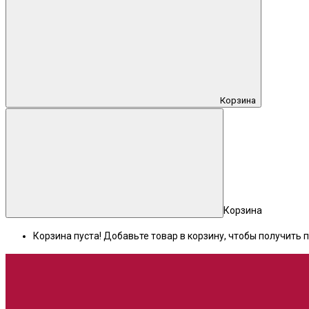
Корзина
Корзина
Корзина пуста! Добавьте товар в корзину, чтобы получить п