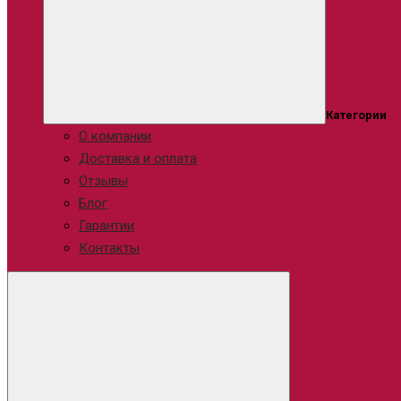
Категории
О компании
Доставка и оплата
Отзывы
Блог
Гарантии
Контакты