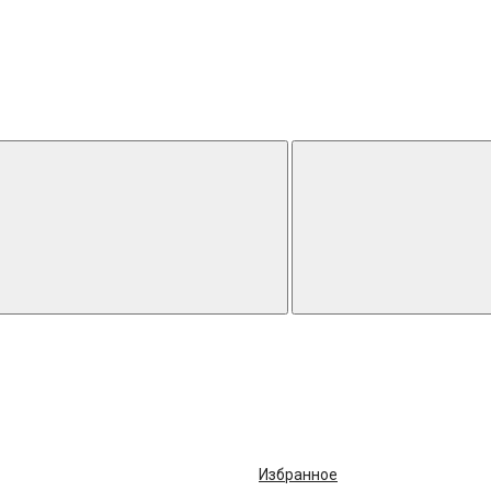
Избранное