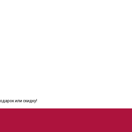
одарок или скидку!