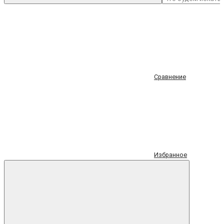
Сравнение
Избранное