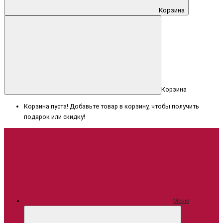
Корзина
Корзина
Корзина пуста! Добавьте товар в корзину, чтобы получить
подарок или скидку!
Меню