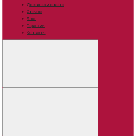
Доставка и оплата
Отзывы
Блог
Гарантии
Контакты