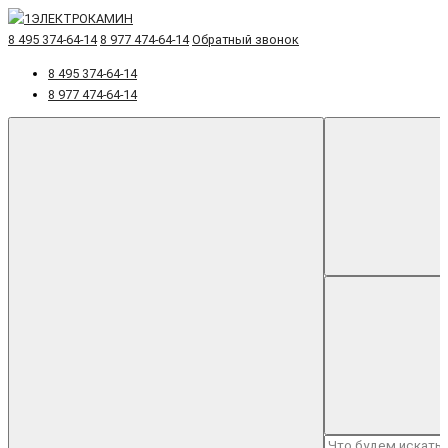
8 495 374-64-14
8 977 474-64-14
Обратный звонок
8 495 374-64-14
8 977 474-64-14