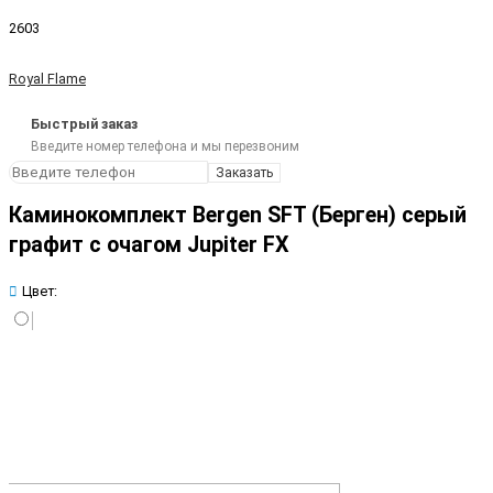
2603
Royal Flame
Быстрый заказ
Введите номер телефона и мы перезвоним
Заказать
Каминокомплект Bergen SFT (Берген) серый
графит с очагом Jupiter FX
Цвет: