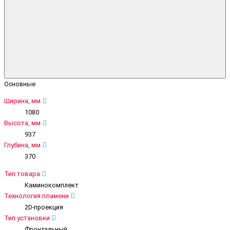
Основные
Ширина, мм
1080
Высота, мм
937
Глубина, мм
370
Тип товара
Каминокомплект
Технология пламени
2D-проекция
Тип установки
Фронтальный