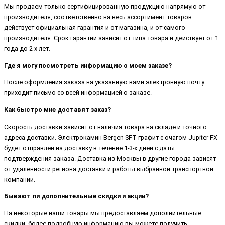
Мы продаем только сертифицированную продукцию напрямую от
производителя, соответственно на весь ассортимент товаров
действует официальная гарантия и от магазина, и от самого
производителя. Срок гарантии зависит от типа товара и действует от 1
года до 2-х лет.
Где я могу посмотреть информацию о моем заказе?
После оформления заказа на указанную вами электронную почту
приходит письмо со всей информацией о заказе.
Как быстро мне доставят заказ?
Скорость доставки зависит от наличия товара на складе и точного
адреса доставки. Электрокамин Bergen SFT графит с очагом Jupiter FX
будет отправлен на доставку в течение 1-3-х дней с даты
подтверждения заказа. Доставка из Москвы в другие города зависят
от удаленности региона доставки и работы выбранной транспортной
компании.
Бывают ли дополнительные скидки и акции?
На некоторые наши товары мы предоставляем дополнительные
скидки, более подробную информацию вы можете получить