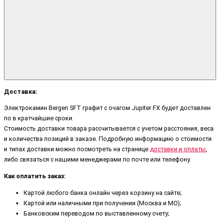
Доставка:
Электрокамин Bergen SFT графит с очагом Jupiter FX будет доставлен
по в кратчайшие сроки.
Стоимость доставки товара рассчитывается с учетом расстояния, веса
и количества позиций в заказе. Подробную информацию о стоимости
и типах доставки можно посмотреть на странице
доставки и оплаты
,
либо связаться с нашими менеджерами по почте или телефону.
Как оплатить заказ:
Картой любого банка онлайн через корзину на сайте;
Картой или наличными при получении (Москва и МО);
Банковским переводом по выставленному счету;