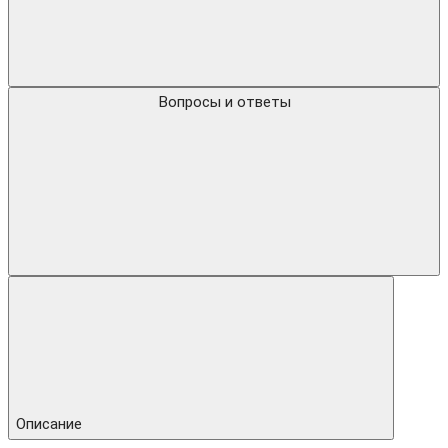
Вопросы и ответы
Описание