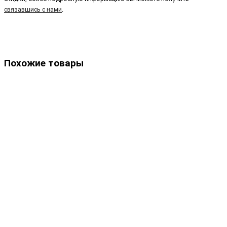
связавшись с нами
.
Похожие товары