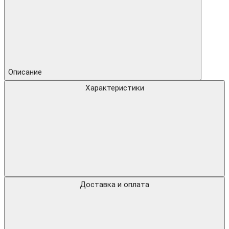
Описание
Характеристики
Доставка и оплата