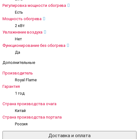
Регулировка мощности обогрева
Есть
Мощность обогрева
2 кВт
Увлажнение воздуха
Нет
Функционирование без обогрева
Да
Дополнительные
Производитель
Royal Flame
Гарантия
1 год
Страна производства очага
Китай
Страна производства портала
Россия
Доставка и оплата