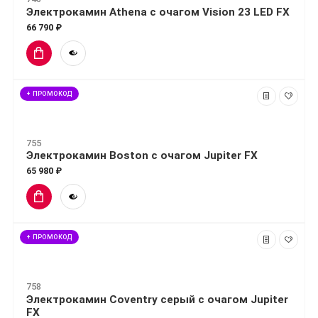
Электрокамин Athena с очагом Vision 23 LED FX
66 790 ₽
+ ПРОМОКОД
755
Электрокамин Boston с очагом Jupiter FX
65 980 ₽
+ ПРОМОКОД
758
Электрокамин Coventry серый с очагом Jupiter
FX