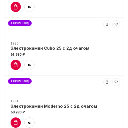
+ ПРОМОКОД
1980
Электрокамин Cubo 25 с 2д очагом
61 980 ₽
+ ПРОМОКОД
1981
Электрокамин Moderno 25 с 2д очагом
60 980 ₽