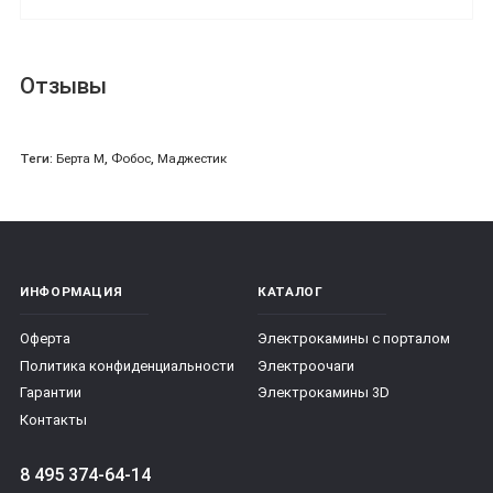
Отзывы
Теги:
Берта М
,
Фобос
,
Маджестик
ИНФОРМАЦИЯ
КАТАЛОГ
Оферта
Электрокамины с порталом
Политика конфиденциальности
Электроочаги
Гарантии
Электрокамины 3D
Контакты
8 495 374-64-14