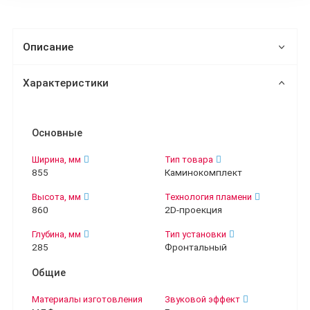
Описание
Характеристики
Основные
Ширина, мм
Тип товара
855
Каминокомплект
Высота, мм
Технология пламени
860
2D-проекция
Глубина, мм
Тип установки
285
Фронтальный
Общие
Материалы изготовления
Звуковой эффект