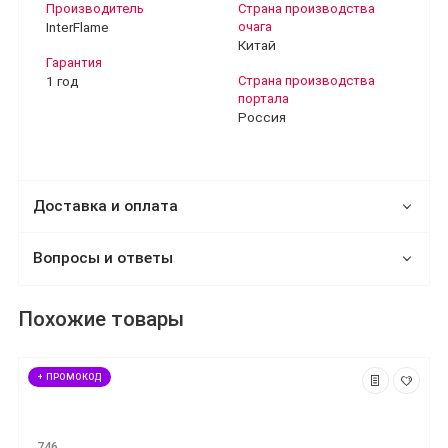
Производитель
Страна производства
InterFlame
очага
Китай
Гарантия
1 год
Страна производства
портала
Россия
Доставка и оплата
Вопросы и ответы
Похожие товары
+ ПРОМОКОД
746