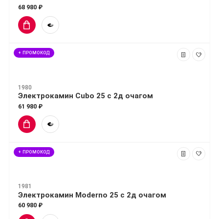
68 980 ₽
+ ПРОМОКОД
1980
Электрокамин Cubo 25 с 2д очагом
61 980 ₽
+ ПРОМОКОД
1981
Электрокамин Moderno 25 с 2д очагом
60 980 ₽