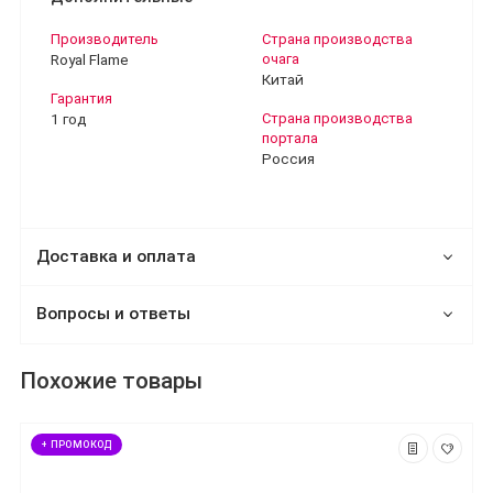
Производитель
Страна производства
Royal Flame
очага
Китай
Гарантия
1 год
Страна производства
портала
Россия
Доставка и оплата
Вопросы и ответы
Похожие товары
+ ПРОМОКОД