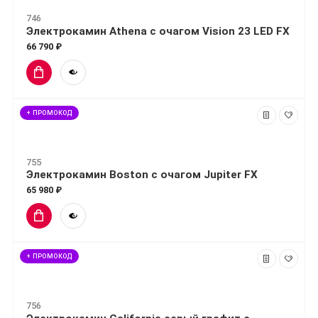
746
Электрокамин Athena с очагом Vision 23 LED FX
66 790 ₽
+ ПРОМОКОД
755
Электрокамин Boston с очагом Jupiter FX
65 980 ₽
+ ПРОМОКОД
756