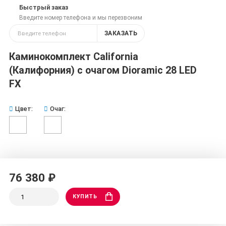
Быстрый заказ
Введите номер телефона и мы перезвоним
ЗАКАЗАТЬ
Каминокомплект California
(Калифорния) с очагом Dioramic 28 LED
FX
Цвет:
Очаг:
76 380 ₽
КУПИТЬ