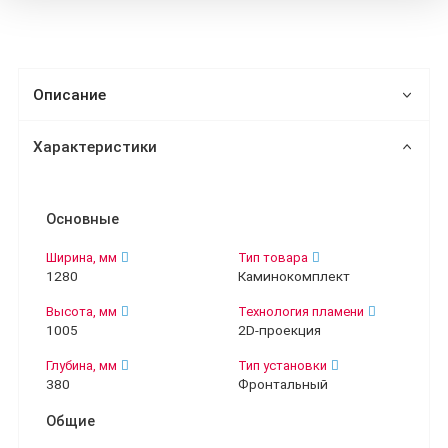
Описание
Характеристики
Основные
Ширина, мм
Тип товара
1280
Каминокомплект
Высота, мм
Технология пламени
1005
2D-проекция
Глубина, мм
Тип установки
380
Фронтальный
Общие