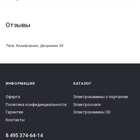
Отзывы
Теги:
Калифорния
,
Диорамик 28
ИНФОРМАЦИЯ
КАТАЛОГ
Оферта
Электрокамины с порталом
Политика конфиденциальности
Электроочаги
Гарантии
Электрокамины 3D
Контакты
8 495 374-64-14