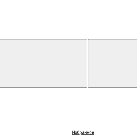
Избранное