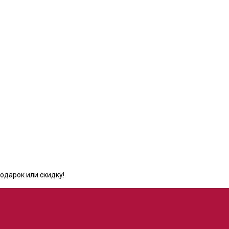
одарок или скидку!