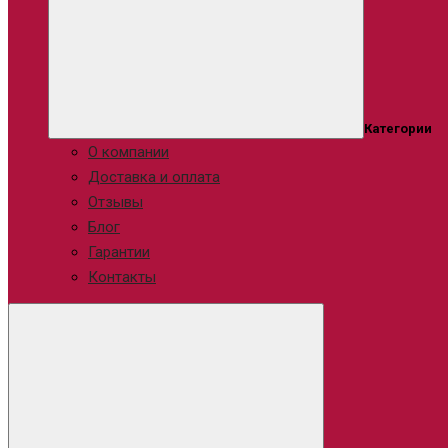
Категории
О компании
Доставка и оплата
Отзывы
Блог
Гарантии
Контакты