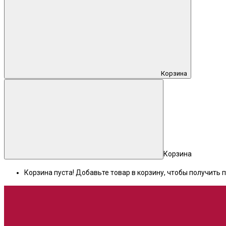
Корзина
Корзина
Корзина пуста! Добавьте товар в корзину, чтобы получить п