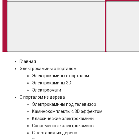
Главная
Электрокамины с порталом
Электрокамины с порталом
Электрокамины 3D
Электроочаги
С порталом из дерева
Электрокамины под телевизор
Каминокомплекты с 3D эффектом
Классические электрокамины
Современные электрокамины
С порталом из дерева