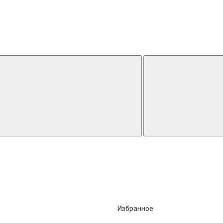
Избранное