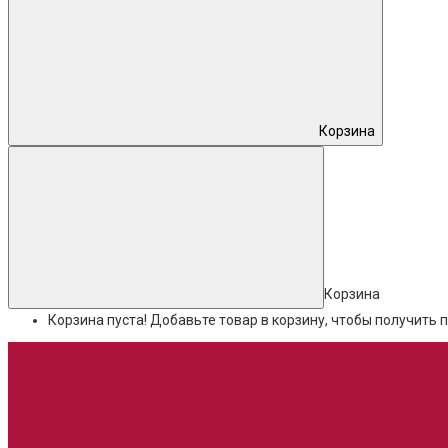
Корзина
Корзина
Корзина пуста! Добавьте товар в корзину, чтобы получить п