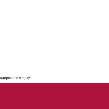
одарок или скидку!