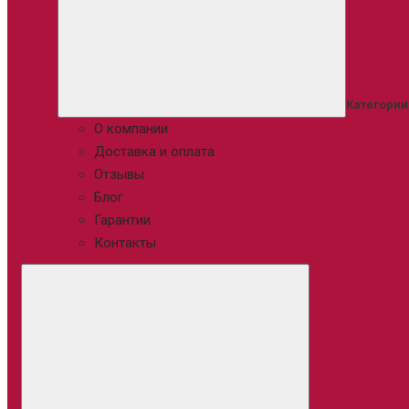
Категории
О компании
Доставка и оплата
Отзывы
Блог
Гарантии
Контакты