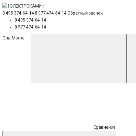
8 495 374-64-14
8 977 474-64-14
Обратный звонок
8 495 374-64-14
8 977 474-64-14
Эль-Монте
Сравнение