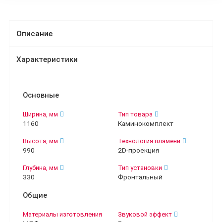
Описание
Характеристики
Основные
Ширина, мм
Тип товара
1160
Каминокомплект
Высота, мм
Технология пламени
990
2D-проекция
Глубина, мм
Тип установки
330
Фронтальный
Общие
Материалы изготовления
Звуковой эффект