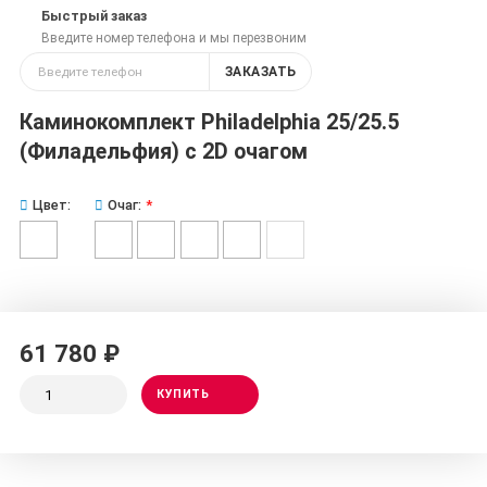
Быстрый заказ
Введите номер телефона и мы перезвоним
ЗАКАЗАТЬ
Каминокомплект Philadelphia 25/25.5
(Филадельфия) с 2D очагом
Цвет:
Очаг:
61 780 ₽
КУПИТЬ