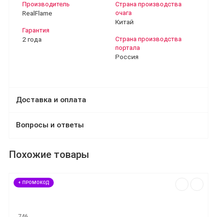
Производитель
Страна производства
RealFlame
очага
Китай
Гарантия
2 года
Страна производства
портала
Россия
Доставка и оплата
Вопросы и ответы
Похожие товары
+ ПРОМОКОД
746