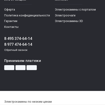
Оферта
Электрокамины с порталом
Политика конфиденциальности
Электроочаги
Гарантии
Электрокамины 3D
Контакты
8 495 374-64-14
8 977 474-64-14
Обратный звонок
Принимаем платежи
Электрокамины по низким ценам