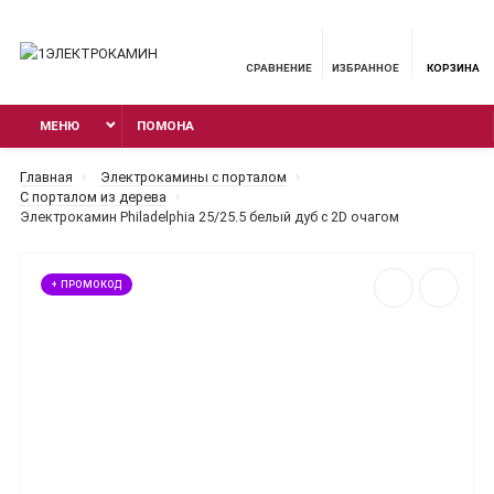
СРАВНЕНИЕ
ИЗБРАННОЕ
КОРЗИНА
МЕНЮ
ПОМОНА
Главная
Электрокамины с порталом
С порталом из дерева
Электрокамин Philadelphia 25/25.5 белый дуб с 2D очагом
+ ПРОМОКОД