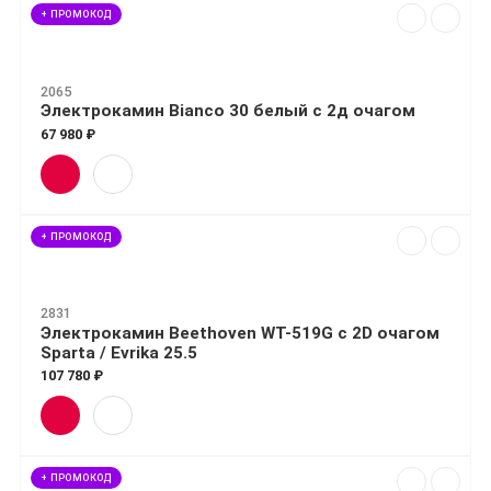
+ ПРОМОКОД
2065
Электрокамин Bianco 30 белый с 2д очагом
67 980 ₽
+ ПРОМОКОД
2831
Электрокамин Beethoven WT-519G с 2D очагом
Sparta / Evrika 25.5
107 780 ₽
+ ПРОМОКОД