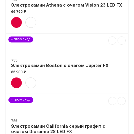
Электрокамин Athena с очагом Vision 23 LED FX
66 790 ₽
+ ПРОМОКОД
755
Электрокамин Boston с очагом Jupiter FX
65 980 ₽
+ ПРОМОКОД
756
Электрокамин California серый графит с
очагом Dioramic 28 LED FX