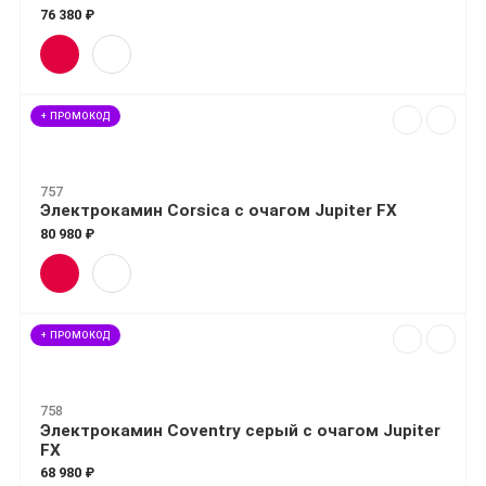
76 380 ₽
+ ПРОМОКОД
757
Электрокамин Corsica с очагом Jupiter FX
80 980 ₽
+ ПРОМОКОД
758
Электрокамин Coventry серый с очагом Jupiter
FX
68 980 ₽