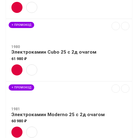
+ ПРОМОКОД
1980
Электрокамин Cubo 25 с 2д очагом
61 980 ₽
+ ПРОМОКОД
1981
Электрокамин Moderno 25 с 2д очагом
60 980 ₽