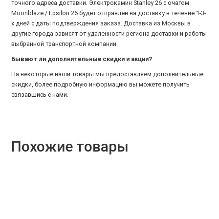
точного адреса доставки. Электрокамин Stanley 26 с очагом
Moonblaze / Epsilon 26 будет отправлен на доставку в течение 1-3-
х дней с даты подтверждения заказа. Доставка из Москвы в
другие города зависят от удаленности региона доставки и работы
выбранной транспортной компании.
Бывают ли дополнительные скидки и акции?
На некоторые наши товары мы предоставляем дополнительные
скидки, более подробную информацию вы можете получить
связавшись с нами
.
Похожие товары