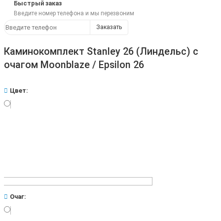
Быстрый заказ
Введите номер телефона и мы перезвоним
Заказать
Каминокомплект Stanley 26 (Линдельс) с
очагом Moonblaze / Epsilon 26
Цвет:
Очаг: