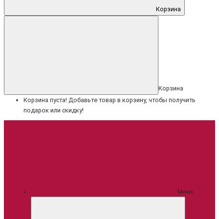
Корзина
Корзина
Корзина пуста! Добавьте товар в корзину, чтобы получить
подарок или скидку!
Меню