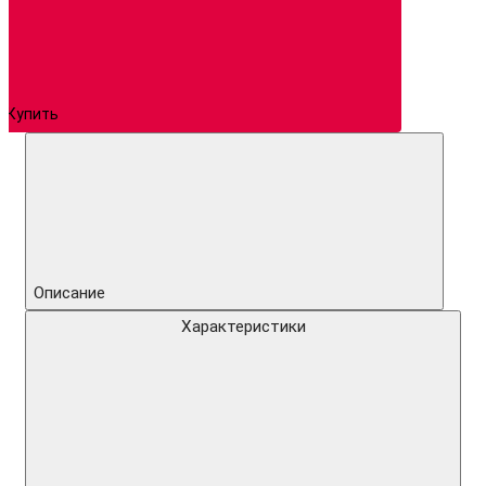
Купить
Описание
Характеристики