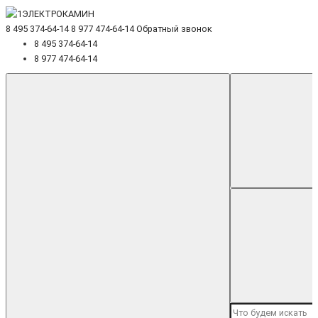
8 495 374-64-14
8 977 474-64-14
Обратный звонок
8 495 374-64-14
8 977 474-64-14