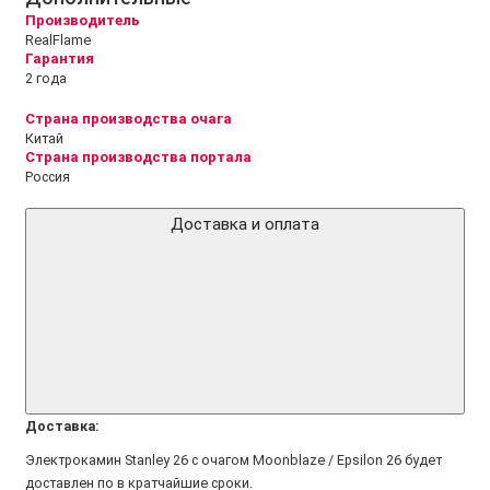
Производитель
RealFlame
Гарантия
2 года
Страна производства очага
Китай
Страна производства портала
Россия
Доставка и оплата
Доставка:
Электрокамин Stanley 26 с очагом Moonblaze / Epsilon 26 будет
доставлен по в кратчайшие сроки.