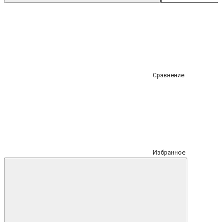
Сравнение
Избранное