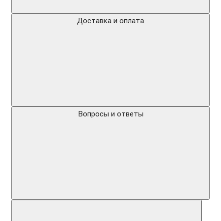
Доставка и оплата
Вопросы и ответы