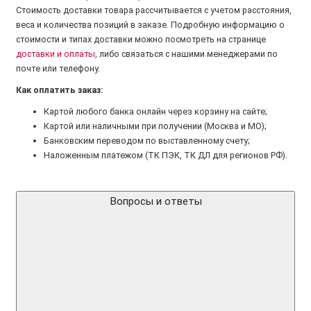
Стоимость доставки товара рассчитывается с учетом расстояния,
веса и количества позиций в заказе. Подробную информацию о
стоимости и типах доставки можно посмотреть на странице
доставки и оплаты
, либо связаться с нашими менеджерами по
почте или телефону.
Как оплатить заказ:
Картой любого банка онлайн через корзину на сайте;
Картой или наличными при получении (Москва и МО);
Банковским переводом по выставленному счету;
Наложенным платежом (ТК ПЭК, ТК ДЛ для регионов РФ).
Вопросы и ответы