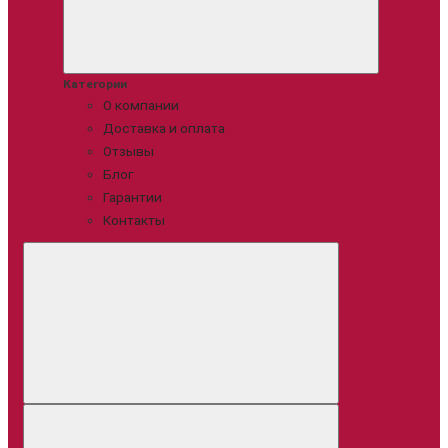
Категории
О компании
Доставка и оплата
Отзывы
Блог
Гарантии
Контакты