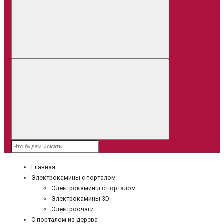
Главная
Электрокамины с порталом
Электрокамины с порталом
Электрокамины 3D
Электроочаги
С порталом из дерева