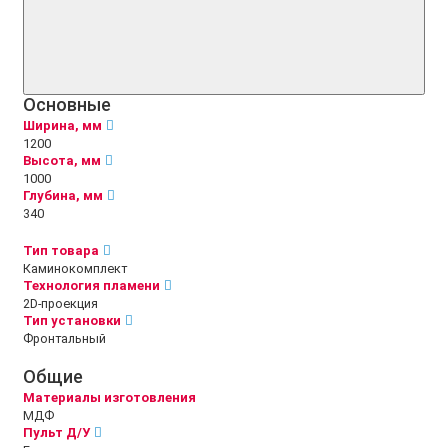
Основные
Ширина, мм
1200
Высота, мм
1000
Глубина, мм
340
Тип товара
Каминокомплект
Технология пламени
2D-проекция
Тип установки
Фронтальный
Общие
Материалы изготовления
МДФ
Пульт Д/У