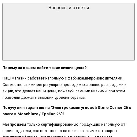
Вопросы и ответы
Почему на вашем сайте такие низкие цены?
Наш магазин работает напрямую с фабриками-производителями.
Совместно с ними мы регулярно проводим сезонные распродажи и
акции, что делает наши цены, пожалуй, самыми низкими, при этом
позволяя держать высокий уровень сервиса.
Получу ли я гарантию на "Электрокамин угловой Stone Corner 26 с
очагом Moonblaze / Epsilon 26"?
Мы продаем только сертифицированную продукцию напрямую от
производителя, соответственно на весь ассортимент товаров