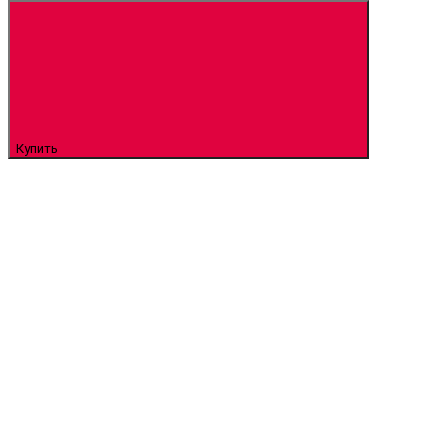
Купить