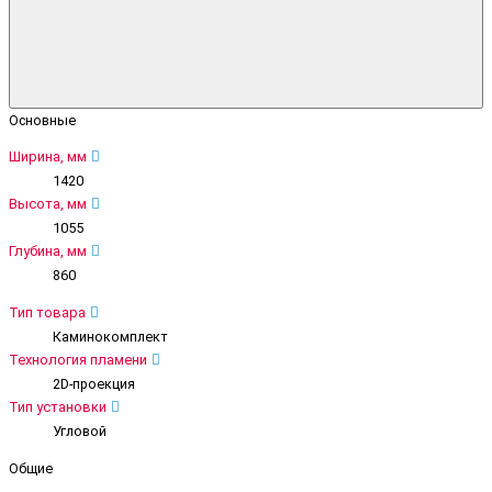
Основные
Ширина, мм
1420
Высота, мм
1055
Глубина, мм
860
Тип товара
Каминокомплект
Технология пламени
2D-проекция
Тип установки
Угловой
Общие