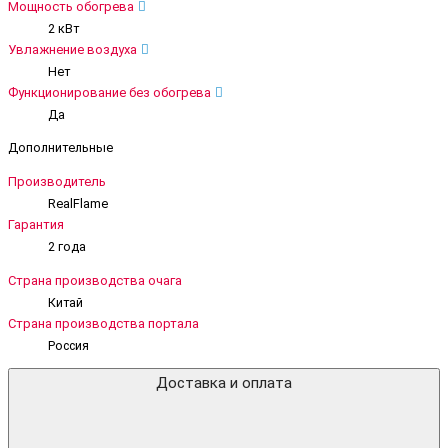
Мощность обогрева
2 кВт
Увлажнение воздуха
Нет
Функционирование без обогрева
Да
Дополнительные
Производитель
RealFlame
Гарантия
2 года
Страна производства очага
Китай
Страна производства портала
Россия
Доставка и оплата