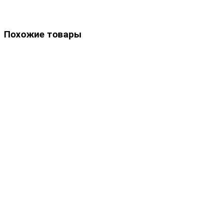
Похожие товары