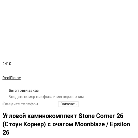
2410
RealFlame
Быстрый заказ
Введите номер телефона и мы перезвоним
Заказать
Угловой каминокомплект Stone Corner 26
(Стоун Корнер) с очагом Moonblaze / Epsilon
26