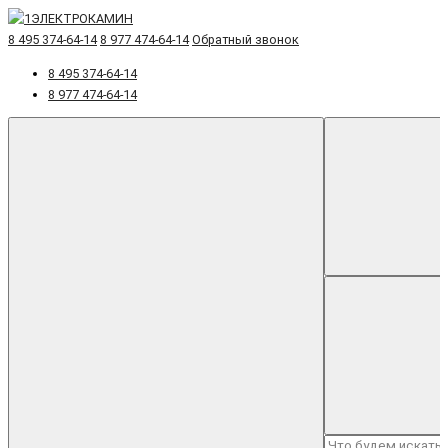
8 495 374-64-14
8 977 474-64-14
Обратный звонок
8 495 374-64-14
8 977 474-64-14