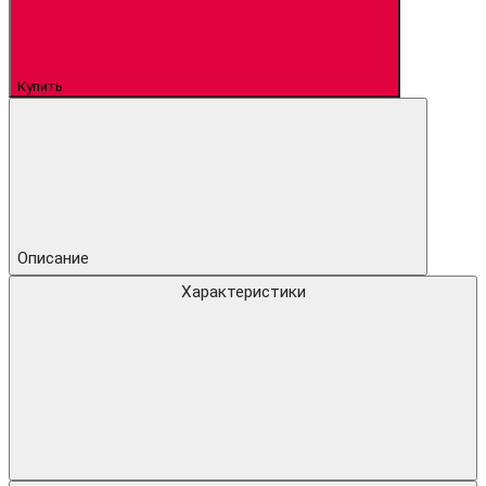
Купить
Описание
Характеристики