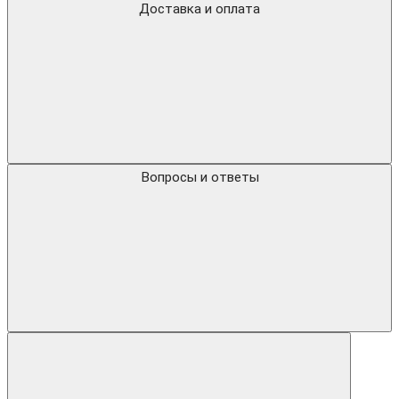
Доставка и оплата
Вопросы и ответы