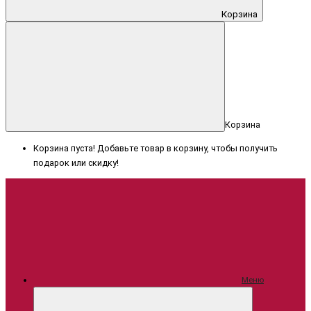
Корзина
Корзина
Корзина пуста! Добавьте товар в корзину, чтобы получить
подарок или скидку!
Меню