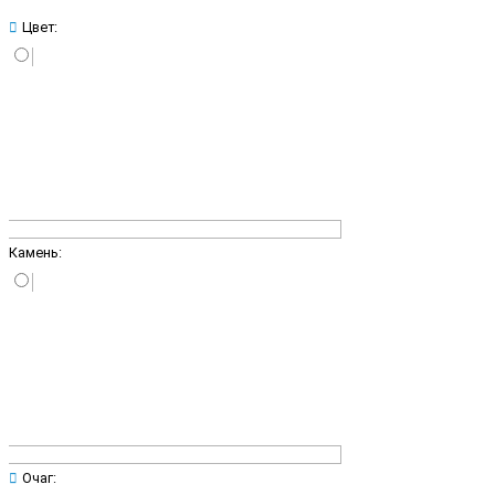
Цвет:
Камень:
Очаг: