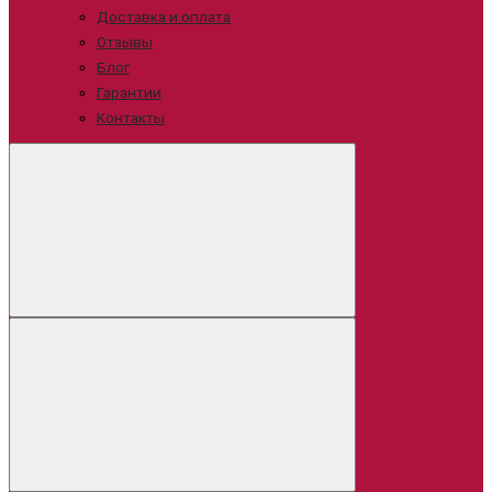
Доставка и оплата
Отзывы
Блог
Гарантии
Контакты