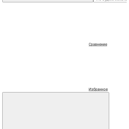
Сравнение
Избранное