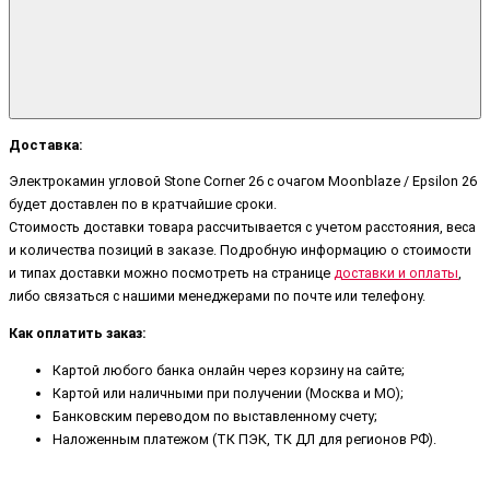
Доставка:
Электрокамин угловой Stone Corner 26 с очагом Moonblaze / Epsilon 26
будет доставлен по в кратчайшие сроки.
Стоимость доставки товара рассчитывается с учетом расстояния, веса
и количества позиций в заказе. Подробную информацию о стоимости
и типах доставки можно посмотреть на странице
доставки и оплаты
,
либо связаться с нашими менеджерами по почте или телефону.
Как оплатить заказ:
Картой любого банка онлайн через корзину на сайте;
Картой или наличными при получении (Москва и МО);
Банковским переводом по выставленному счету;
Наложенным платежом (ТК ПЭК, ТК ДЛ для регионов РФ).