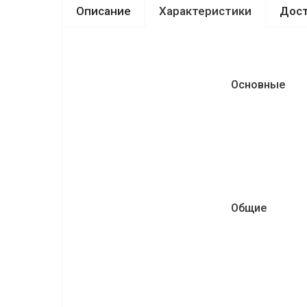
Описание
Характеристики
Дост
Основные
Общие