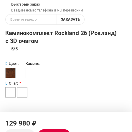
Быстрый заказ
Введите номер телефона и мы перезвоним
ЗАКАЗАТЬ
Каминокомплект Rockland 26 (Роклэнд)
с 3D очагом
5/5
Цвет:
Камень:
Очаг:
129 980 ₽