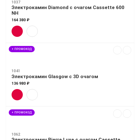
1037
Электрокамин Diamond с очагом Cassette 600
NH
164 380 ₽
+ ПРОМОКОД
1041
Электрокамин Glasgow с 3D очагом
136 980 ₽
+ ПРОМОКОД
1062
Электрокамин Pierre Luxe с очагом Cassette