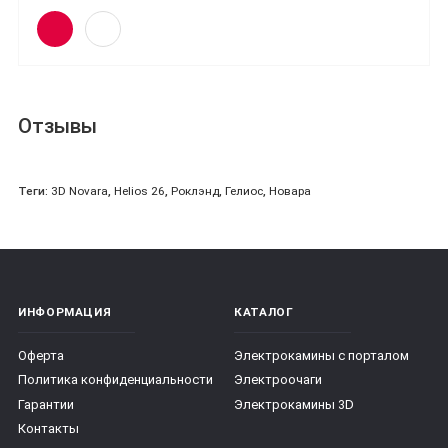
Отзывы
Теги:
3D Novara
,
Helios 26
,
Роклэнд
,
Гелиос
,
Новара
ИНФОРМАЦИЯ
КАТАЛОГ
Оферта
Электрокамины с порталом
Политика конфиденциальности
Электроочаги
Гарантии
Электрокамины 3D
Контакты