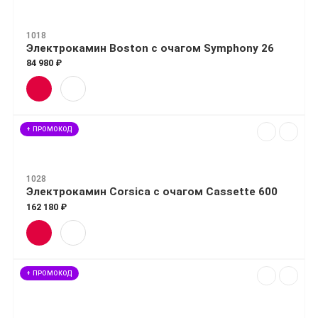
1018
Электрокамин Boston с очагом Symphony 26
84 980 ₽
+ ПРОМОКОД
1028
Электрокамин Corsica с очагом Cassette 600
162 180 ₽
+ ПРОМОКОД