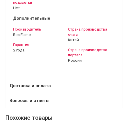
подсветки
Нет
Дополнительные
Производитель
Страна производства
RealFlame
очага
Китай
Гарантия
2 года
Страна производства
портала
Россия
Доставка и оплата
Вопросы и ответы
Похожие товары