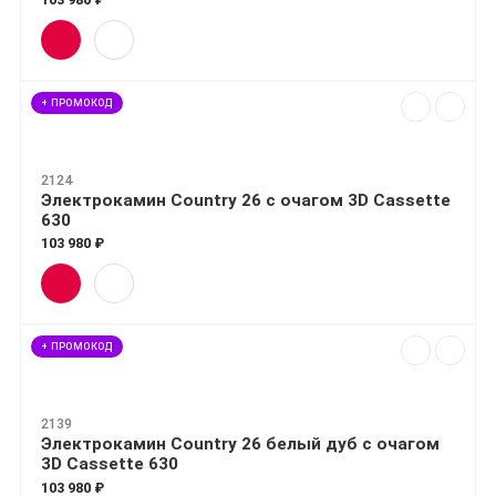
+ ПРОМОКОД
2124
Электрокамин Country 26 с очагом 3D Cassette
630
103 980 ₽
+ ПРОМОКОД
2139
Электрокамин Country 26 белый дуб с очагом
3D Cassette 630
103 980 ₽