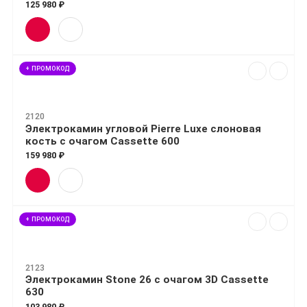
125 980 ₽
+ ПРОМОКОД
2120
Электрокамин угловой Pierre Luxe слоновая
кость с очагом Cassette 600
159 980 ₽
+ ПРОМОКОД
2123
Электрокамин Stone 26 с очагом 3D Cassette
630
103 980 ₽