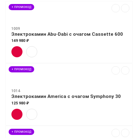
+ ПРОМОКОД
1009
Электрокамин Abu-Dabi с очагом Cassette 600
149 980 ₽
+ ПРОМОКОД
1014
Электрокамин America с очагом Symphony 30
125 980 ₽
+ ПРОМОКОД