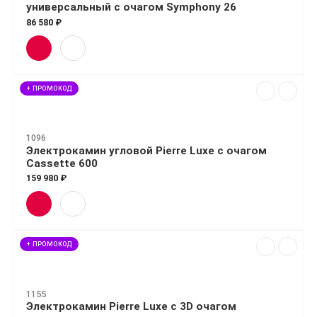
универсальный с очагом Symphony 26
86 580 ₽
+ ПРОМОКОД
1096
Электрокамин угловой Pierre Luxe с очагом
Cassette 600
159 980 ₽
+ ПРОМОКОД
1155
Электрокамин Pierre Luxe с 3D очагом