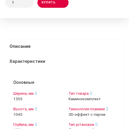
КУПИТЬ
Описание
Характеристики
Основные
Ширина, мм
Тип товара
1355
Каминокомплект
Высота, мм
Технология пламени
1045
3D-эффект с паром
Глубина, мм
Тип установки