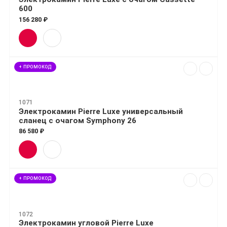
600
156 280 ₽
+ ПРОМОКОД
1071
Электрокамин Pierre Luxe универсальный
сланец с очагом Symphony 26
86 580 ₽
+ ПРОМОКОД
1072
Электрокамин угловой Pierre Luxe