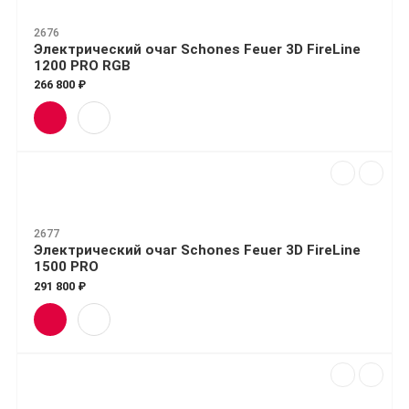
2676
Электрический очаг Schones Feuer 3D FireLine
1200 PRO RGB
266 800 ₽
2677
Электрический очаг Schones Feuer 3D FireLine
1500 PRO
291 800 ₽