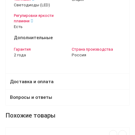
Светодиоды (LED)
Регулировки яркости
пламени
Есть
Дополнительные
Гарантия
Страна производства
2 года
Россия
Доставка и оплата
Вопросы и ответы
Похожие товары