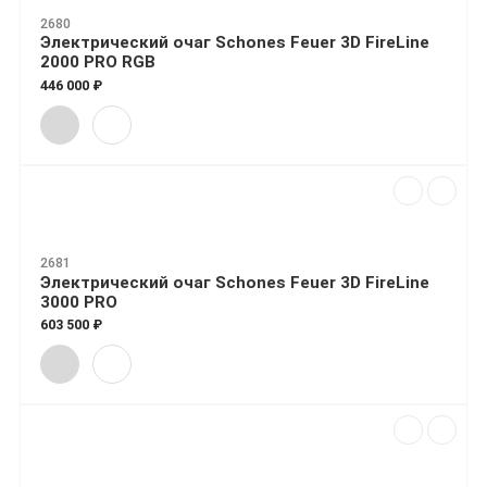
2680
Электрический очаг Schones Feuer 3D FireLine
2000 PRO RGB
446 000 ₽
2681
Электрический очаг Schones Feuer 3D FireLine
3000 PRO
603 500 ₽