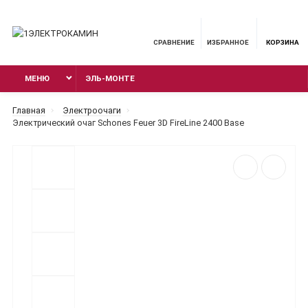
СРАВНЕНИЕ
ИЗБРАННОЕ
КОРЗИНА
МЕНЮ
ЭЛЬ-МОНТЕ
Главная
Электроочаги
Электрический очаг Schones Feuer 3D FireLine 2400 Base