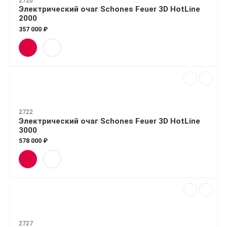
2720
Электрический очаг Schones Feuer 3D HotLine
2000
357 000 ₽
2722
Электрический очаг Schones Feuer 3D HotLine
3000
578 000 ₽
2727