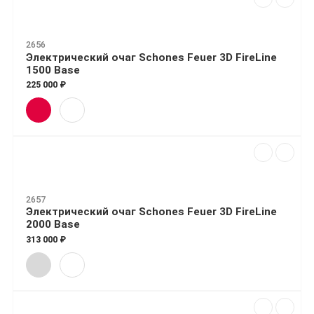
2656
Электрический очаг Schones Feuer 3D FireLine
1500 Base
225 000 ₽
2657
Электрический очаг Schones Feuer 3D FireLine
2000 Base
313 000 ₽