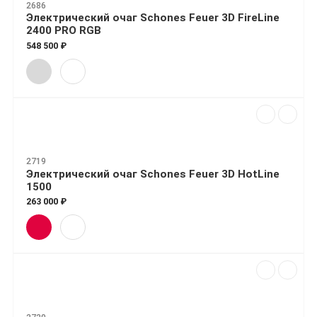
2686
Электрический очаг Schones Feuer 3D FireLine
2400 PRO RGB
548 500 ₽
2719
Электрический очаг Schones Feuer 3D HotLine
1500
263 000 ₽