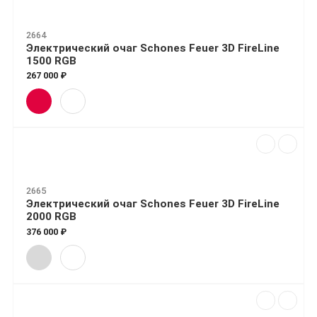
2664
Электрический очаг Schones Feuer 3D FireLine
1500 RGB
267 000 ₽
2665
Электрический очаг Schones Feuer 3D FireLine
2000 RGB
376 000 ₽