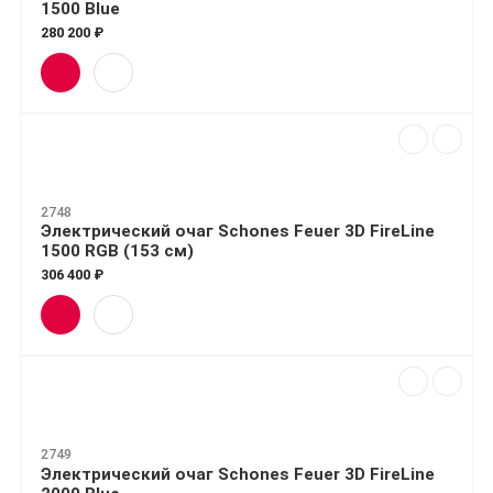
1500 Blue
280 200 ₽
2748
Электрический очаг Schones Feuer 3D FireLine
1500 RGB (153 см)
306 400 ₽
2749
Электрический очаг Schones Feuer 3D FireLine