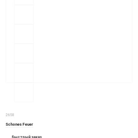
2658
Schones Feuer
Быстрый заказ