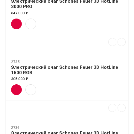
Электрический очаг Schones Feuer 3D HotLine
3000 PRO
647 000 ₽
2735
Электрический очаг Schones Feuer 3D HotLine
1500 RGB
305 000 ₽
2736
Электрический очаг Schones Feuer 3D HotLine