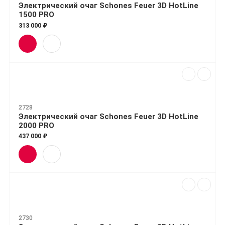
Электрический очаг Schones Feuer 3D HotLine
1500 PRO
313 000 ₽
2728
Электрический очаг Schones Feuer 3D HotLine
2000 PRO
437 000 ₽
2730