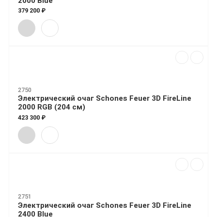
2000 Blue
379 200 ₽
2750
Электрический очаг Schones Feuer 3D FireLine
2000 RGB (204 см)
423 300 ₽
2751
Электрический очаг Schones Feuer 3D FireLine
2400 Blue