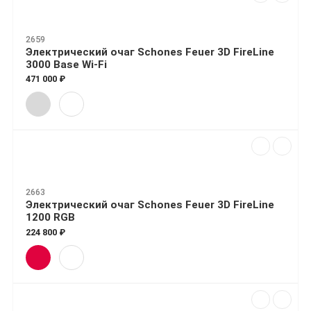
2659
Электрический очаг Schones Feuer 3D FireLine
3000 Base Wi-Fi
471 000 ₽
2663
Электрический очаг Schones Feuer 3D FireLine
1200 RGB
224 800 ₽