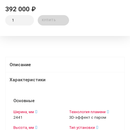
392 000 ₽
КУПИТЬ
Описание
Характеристики
Основные
Ширина, мм
Технология пламени
2441
3D-эффект с паром
Высота, мм
Тип установки