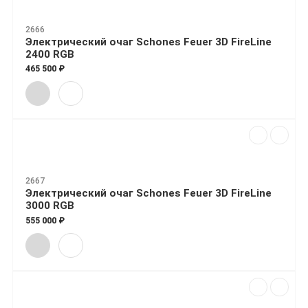
2666
Электрический очаг Schones Feuer 3D FireLine
2400 RGB
465 500 ₽
2667
Электрический очаг Schones Feuer 3D FireLine
3000 RGB
555 000 ₽