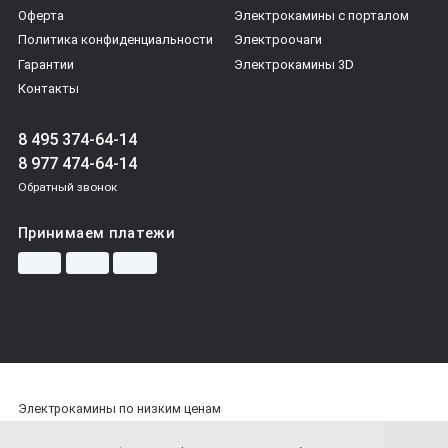
Оферта
Электрокамины с порталом
Политика конфиденциальности
Электроочаги
Гарантии
Электрокамины 3D
Контакты
8 495 374-64-14
8 977 474-64-14
Обратный звонок
Принимаем платежи
Электрокамины по низким ценам
© 1ЭЛЕКТРОКАМИН - 2026