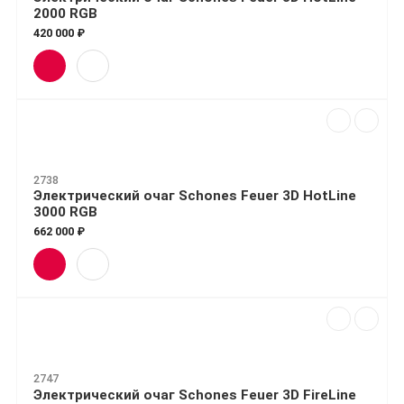
2000 RGB
420 000 ₽
2738
Электрический очаг Schones Feuer 3D HotLine
3000 RGB
662 000 ₽
2747
Электрический очаг Schones Feuer 3D FireLine