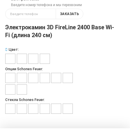
Введите номер телефона и мы перезвоним
ЗАКАЗАТЬ
Электрокамин 3D FireLine 2400 Base Wi-
Fi (длина 240 см)
Цвет:
Опции Schones Feuer:
Стекла Schones Feuer: