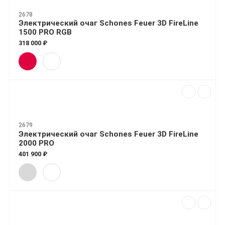
2678
Электрический очаг Schones Feuer 3D FireLine
1500 PRO RGB
318 000 ₽
2679
Электрический очаг Schones Feuer 3D FireLine
2000 PRO
401 900 ₽