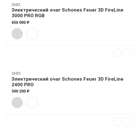
2682
Электрический очаг Schones Feuer 3D FireLine
3000 PRO RGB
656 000 ₽
2685
Электрический очаг Schones Feuer 3D FireLine
2400 PRO
500 200 ₽