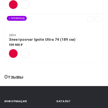
+ ПРОМОКОД
2804
Электроочаг Ignite Ultra 74 (189 см)
599 900 ₽
Отзывы
ИНФОРМАЦИЯ
КАТАЛОГ