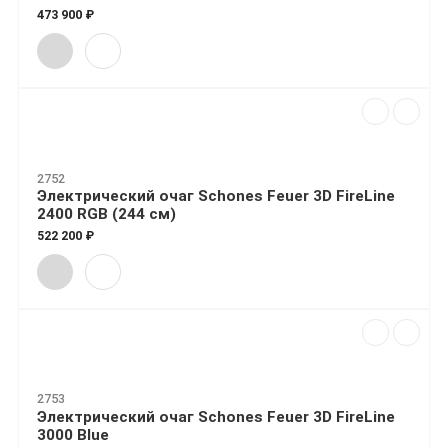
473 900 ₽
2752
Электрический очаг Schones Feuer 3D FireLine
2400 RGB (244 см)
522 200 ₽
2753
Электрический очаг Schones Feuer 3D FireLine
3000 Blue