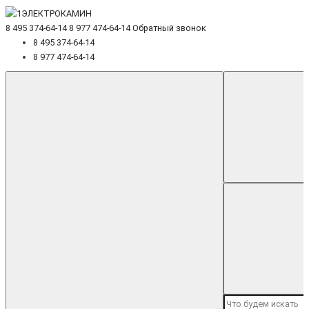
8 495 374-64-14
8 977 474-64-14
Обратный звонок
8 495 374-64-14
8 977 474-64-14