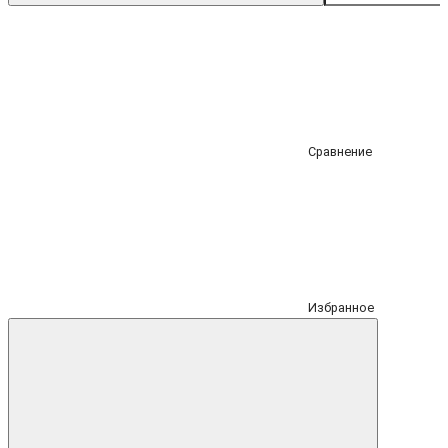
Сравнение
Избранное