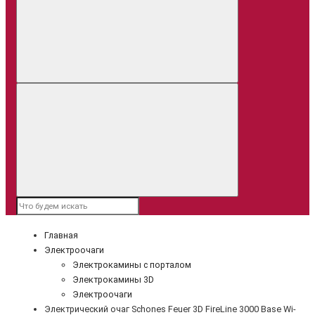
Главная
Электроочаги
Электрокамины с порталом
Электрокамины 3D
Электроочаги
Электрический очаг Schones Feuer 3D FireLine 3000 Base Wi-