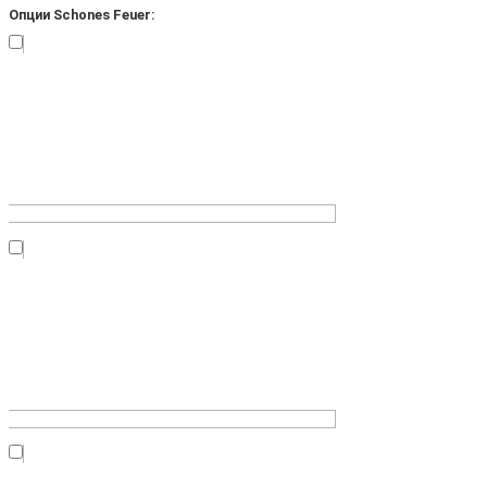
Опции Schones Feuer: