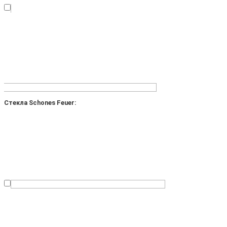
Стекла Schones Feuer: