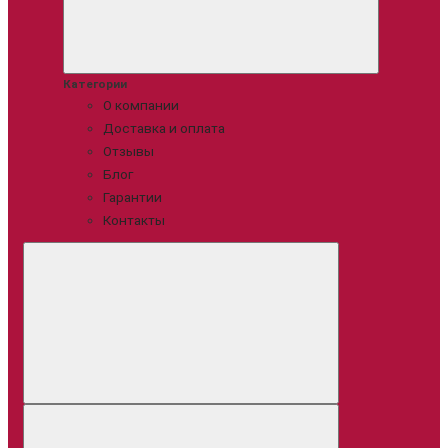
Категории
О компании
Доставка и оплата
Отзывы
Блог
Гарантии
Контакты