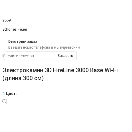
2659
Schones Feuer
Быстрый заказ
Введите номер телефона и мы перезвоним
Заказать
Электрокамин 3D FireLine 3000 Base Wi-Fi
(длина 300 см)
Цвет: