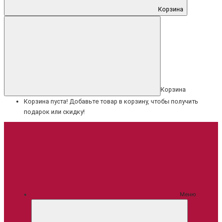
Корзина
Корзина
Корзина пуста! Добавьте товар в корзину, чтобы получить
подарок или скидку!
Меню