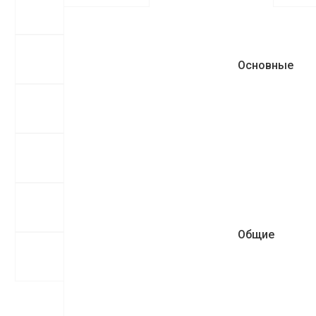
Основные
Общие