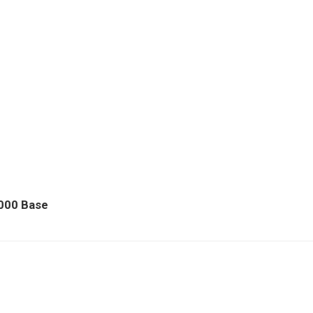
000 Base