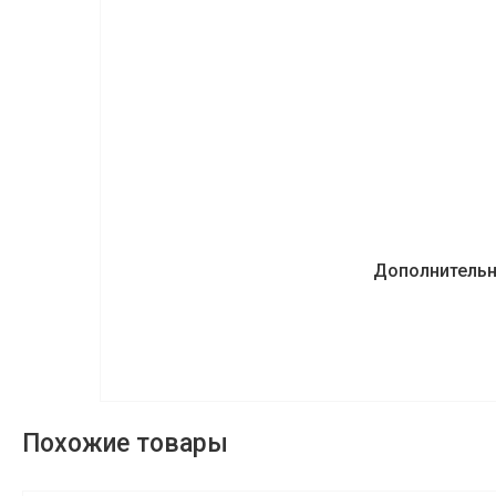
Дополнитель
Похожие товары