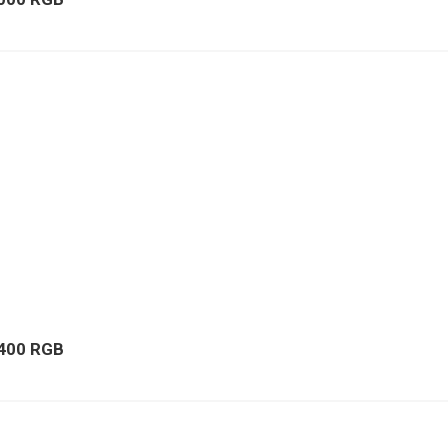
2400 RGB