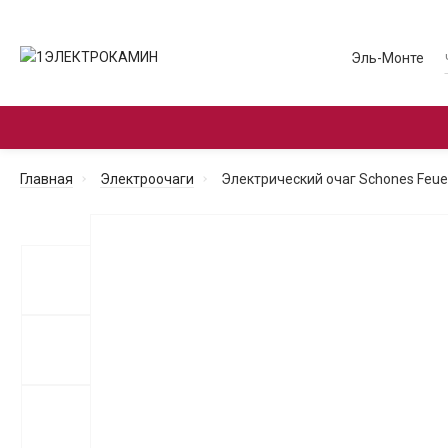
Эль-Монте
ЭЛЕКТРОКАМИНЫ С ПОРТАЛОМ
ЭЛЕКТРО
Главная
Электроочаги
Электрический очаг Schones Feuer