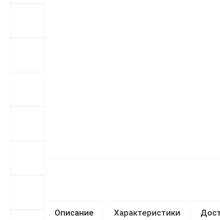
Описание
Характеристики
Дост