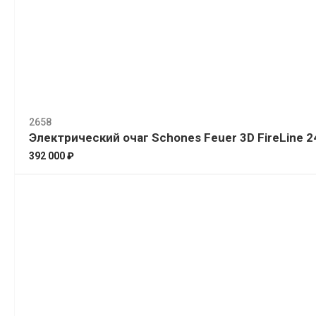
2658
Электрический очаг Schones Feuer 3D FireLine 2
392 000 ₽