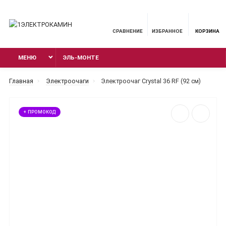
СРАВНЕНИЕ
ИЗБРАННОЕ
КОРЗИНА
МЕНЮ
ЭЛЬ-МОНТЕ
Главная
Электроочаги
Электроочаг Crystal 36 RF (92 см)
+ ПРОМОКОД