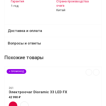
Гарантия
Страна производства
1 год
очага
Китай
Доставка и оплата
Вопросы и ответы
Похожие товары
+ ПРОМОКОД
261
Электроочаг Dioramic 33 LED FX
42 990 ₽