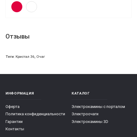
Отзывы
Теги:
Кристал 36
,
Очаг
ИНФОРМАЦИЯ
КАТАЛОГ
Оферта
Электрокамины с порталом
Политика конфиденциальности
Электроочаги
Гарантии
Электрокамины 3D
Контакты