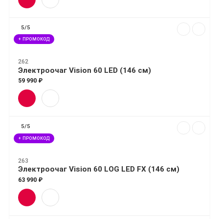
5/5
+ ПРОМОКОД
262
Электроочаг Vision 60 LED (146 см)
59 990 ₽
5/5
+ ПРОМОКОД
263
Электроочаг Vision 60 LOG LED FX (146 см)
63 990 ₽