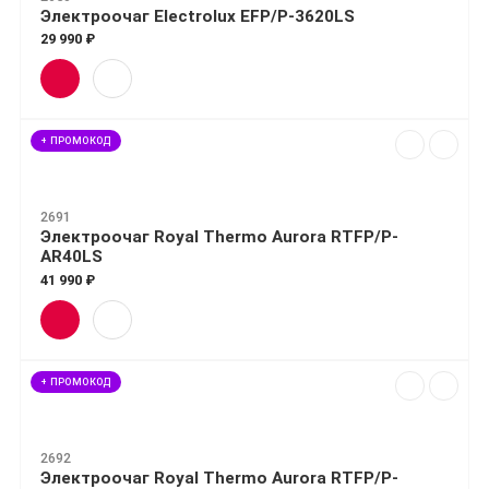
Электроочаг Electrolux EFP/P-3620LS
29 990 ₽
+ ПРОМОКОД
2691
Электроочаг Royal Thermo Aurora RTFP/P-
AR40LS
41 990 ₽
+ ПРОМОКОД
2692
Электроочаг Royal Thermo Aurora RTFP/P-