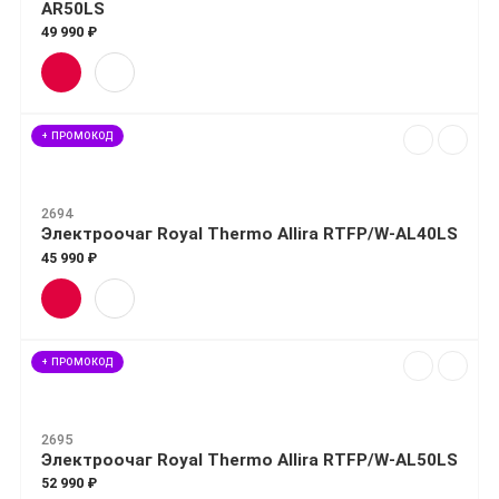
AR50LS
49 990 ₽
+ ПРОМОКОД
2694
Электроочаг Royal Thermo Allira RTFP/W-AL40LS
45 990 ₽
+ ПРОМОКОД
2695
Электроочаг Royal Thermo Allira RTFP/W-AL50LS
52 990 ₽