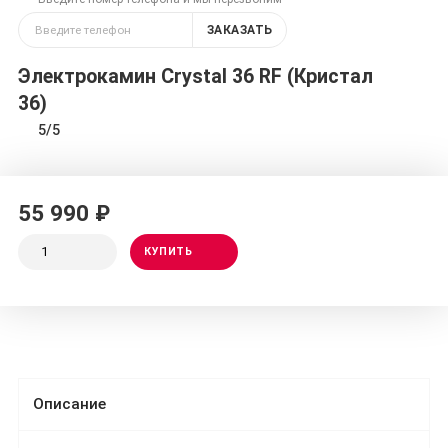
ЗАКАЗАТЬ
Электрокамин Crystal 36 RF (Кристал
36)
5/5
55 990 ₽
КУПИТЬ
Описание