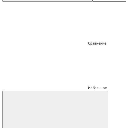
Сравнение
Избранное