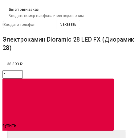
Быстрый заказ
Введите номер телефона и мы перезвоним
Заказать
Электрокамин Dioramic 28 LED FX (Диорамик
28)
38 390 ₽
Купить