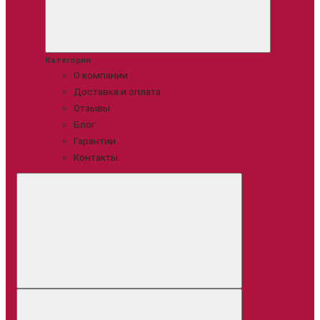
Категории
О компании
Доставка и оплата
Отзывы
Блог
Гарантии
Контакты