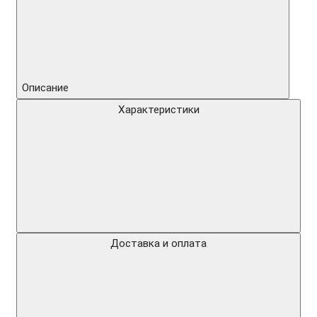
Описание
Характеристики
Доставка и оплата