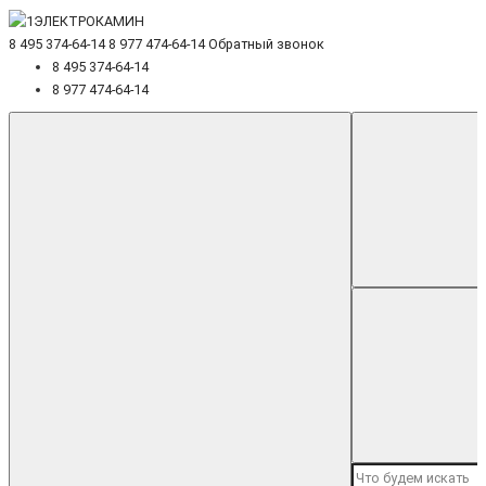
8 495 374-64-14
8 977 474-64-14
Обратный звонок
8 495 374-64-14
8 977 474-64-14