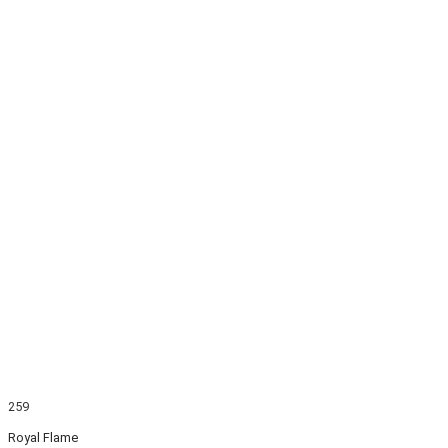
259
Royal Flame