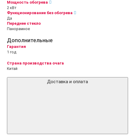
Мощность обогрева
2 кВт
Функционирование без обогрева
Да
Переднее стекло
Панорамное
Дополнительные
Гарантия
1 год
Страна производства очага
Китай
Доставка и оплата