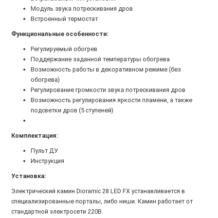
Модуль звука потрескивания дров
Встроенный термостат
Функциональные особенности:
Регулируемый обогрев
Поддержание заданной температуры обогрева
Возможность работы в декоративном режиме (без
обогрева)
Регулирование громкости звука потрескивания дров
Возможность регулирования яркости пламени, а также
подсветки дров (5 ступеней)
Комплектация:
Пульт ДУ
Инструкция
Установка:
Электрический камин Dioramic 28 LED FX устанавливается в
специализированные порталы, либо ниши. Камин работает от
стандартной электросети 220В.