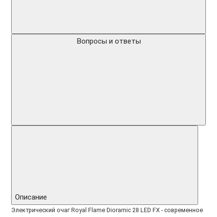
Вопросы и ответы
Описание
Электрический очаг Royal Flame Dioramic 28 LED FX - современное