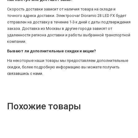
Скорость доставки зависит от наличия товара на складе и
точного адреса доставки. Электроочаг Dioramic 28 LED FX будет
отправлен на доставку в течение 1-3-х дней с даты подтверждения
заказа. Доставка из Москвы в другие города зависят от
удаленности региона доставки и работы выбранной транспортной
компании.
Бывают ли дополнительные скидки и акции?
На некоторые наши товары мы предоставляем дополнительные
скидки, более подробную информацию вы можете получить
связавшись с нами
.
Похожие товары