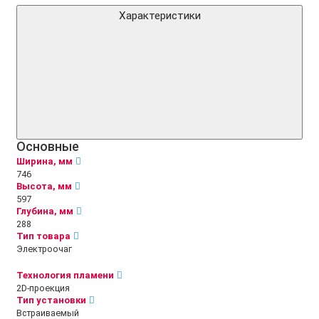
Характеристики
Основные
Ширина, мм
746
Высота, мм
597
Глубина, мм
288
Тип товара
Электроочаг
Технология пламени
2D-проекция
Тип установки
Встраиваемый