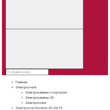
Главная
Электроочаги
Электрокамины с порталом
Электрокамины 3D
Электроочаги
Электроочаг Dioramic 28 LED FX