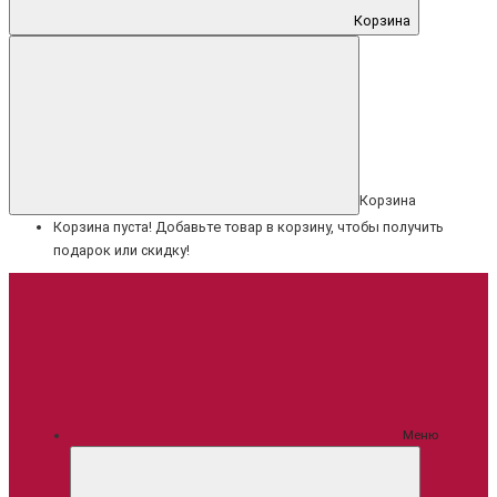
Корзина
Корзина
Корзина пуста! Добавьте товар в корзину, чтобы получить
подарок или скидку!
Меню