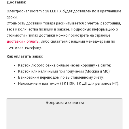
Доставка:
Электроочаг Dioramic 28 LED FX будет доставлен по в кратчайшие
сроки.
Стоимость доставки товара рассчитывается с учетом расстояния,
веса и количества позиций в заказе. Подробную информацию о
стоимости и типах доставки можно посмотреть на странице
доставки и оплаты
, либо связаться с нашими менеджерами по
почте или телефону.
Как оплатить заказ:
Картой любого банка онлайн через корзину на сайте;
Картой или наличными при получении (Москва и МО);
Банковским переводом по выставленному счету;
Наложенным платежом (ТК ПЭК, ТК ДЛ для регионов РФ).
Вопросы и ответы