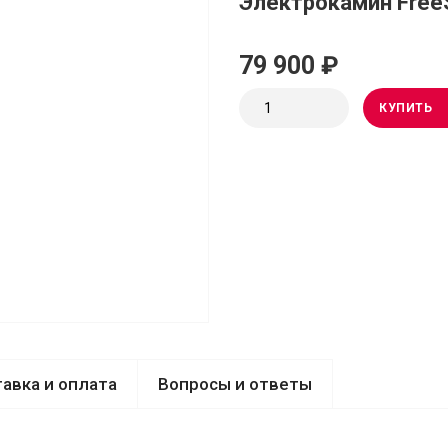
Электрокамин FreeS
79 900 ₽
КУПИТЬ
авка и оплата
Вопросы и ответы