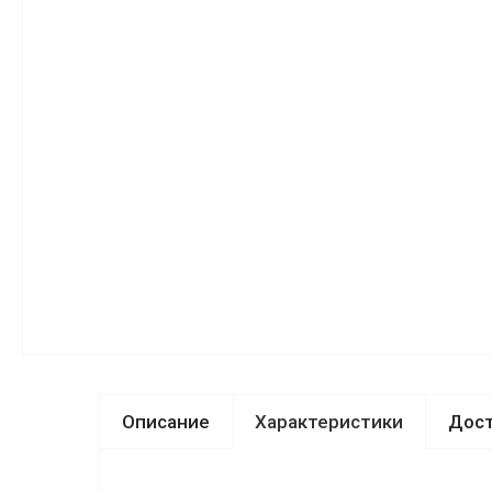
Описание
Характеристики
Дост