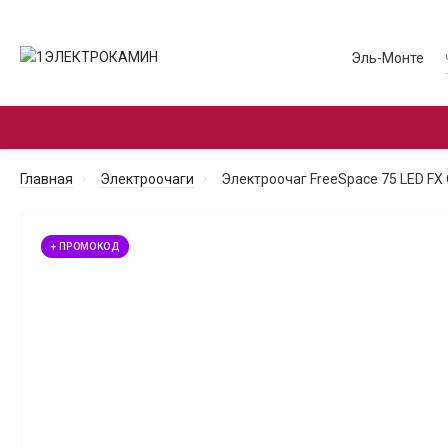
Эль-Монте
ЭЛЕКТРОКАМИНЫ С ПОРТАЛОМ
ЭЛЕКТРО
Главная
Электроочаги
Электроочаг FreeSpace 75 LED FX 
+ ПРОМОКОД