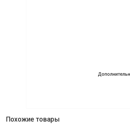
Дополнитель
Похожие товары