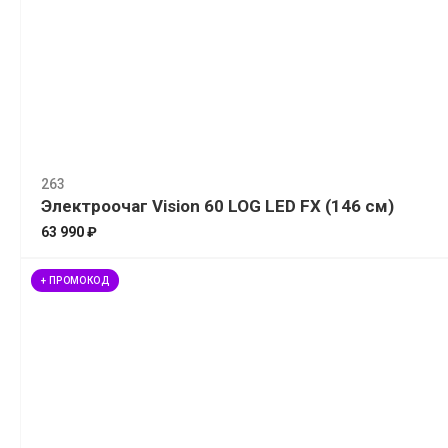
263
Электроочаг Vision 60 LOG LED FX (146 см)
63 990 ₽
+ ПРОМОКОД