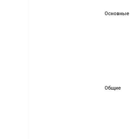
Основные
Общие