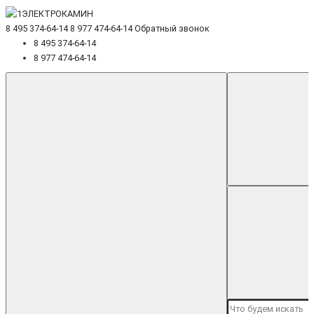
8 495 374-64-14
8 977 474-64-14
Обратный звонок
8 495 374-64-14
8 977 474-64-14