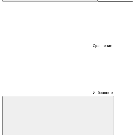
Сравнение
Избранное