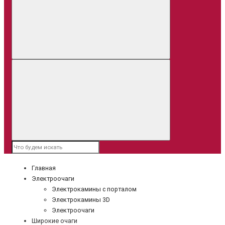
Главная
Электроочаги
Электрокамины с порталом
Электрокамины 3D
Электроочаги
Широкие очаги