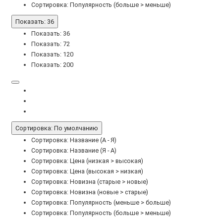
Сортировка: Популярность (больше > меньше)
Показать: 36
Показать: 36
Показать: 72
Показать: 120
Показать: 200
Сортировка: По умолчанию
Сортировка: Название (А - Я)
Сортировка: Название (Я - А)
Сортировка: Цена (низкая > высокая)
Сортировка: Цена (высокая > низкая)
Сортировка: Новизна (старые > новые)
Сортировка: Новизна (новые > старые)
Сортировка: Популярность (меньше > больше)
Сортировка: Популярность (больше > меньше)