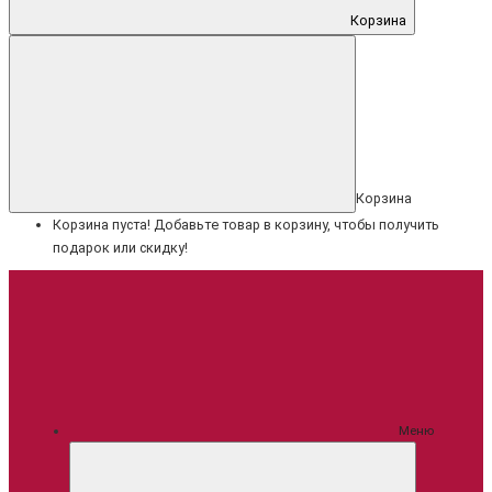
Корзина
Корзина
Корзина пуста! Добавьте товар в корзину, чтобы получить
подарок или скидку!
Меню