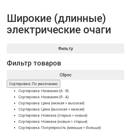
Широкие (длинные)
электрические очаги
Фильтр
Фильтр товаров
Сброс
Сортировка: По умолчанию
Сортировка: Название (А - Я)
Сортировка: Название (Я - А)
Сортировка: Цена (низкая > высокая)
Сортировка: Цена (высокая > низкая)
Сортировка: Новизна (старые > новые)
Сортировка: Новизна (новые > старые)
Сортировка: Популярность (меньше > больше)