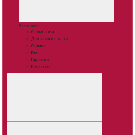
Категории
О компании
Доставка и оплата
Отзывы
Блог
Гарантии
Контакты