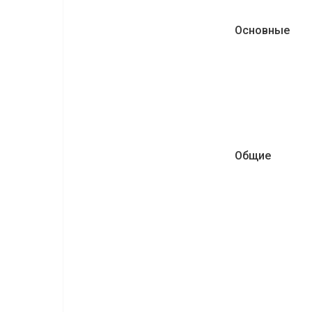
Основные
Общие