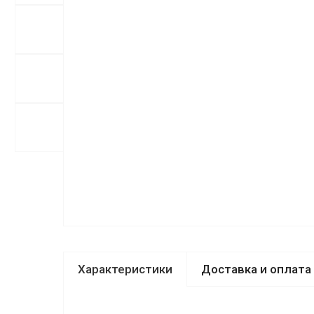
Характеристики
Доставка и оплата