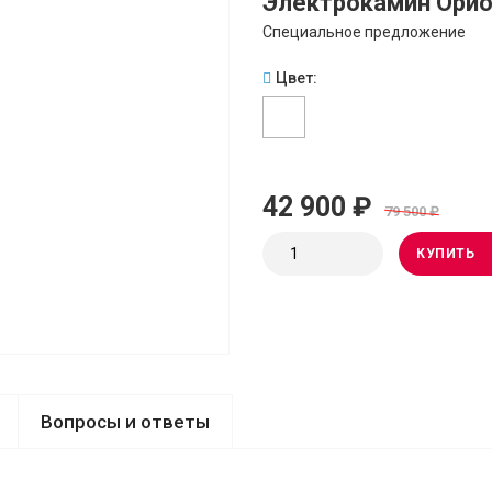
Электрокамин Орио
Специальное предложение
Цвет:
42 900 ₽
79 500 ₽
КУПИТЬ
Вопросы и ответы