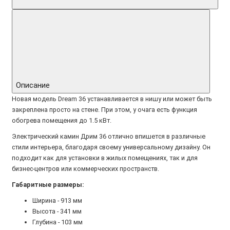
Описание
Новая модель Dream 36 устанавливается в нишу или может быть
закреплена просто на стене. При этом, у очага есть функция
обогрева помещения до 1.5 кВт.
Электрический камин Дрим 36 отлично впишется в различные
стили интерьера, благодаря своему универсальному дизайну. Он
подходит как для установки в жилых помещениях, так и для
бизнес-центров или коммерческих пространств.
Габаритные размеры
:
Ширина - 913 мм
Высота - 341 мм
Глубина - 103 мм