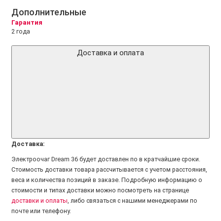
Дополнительные
Гарантия
2 года
Доставка и оплата
Доставка:
Электроочаг Dream 36 будет доставлен по в кратчайшие сроки.
Стоимость доставки товара рассчитывается с учетом расстояния,
веса и количества позиций в заказе. Подробную информацию о
стоимости и типах доставки можно посмотреть на странице
доставки и оплаты
, либо связаться с нашими менеджерами по
почте или телефону.