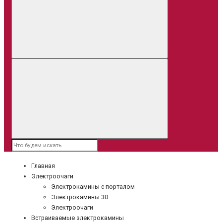
Главная
Электроочаги
Электрокамины с порталом
Электрокамины 3D
Электроочаги
Встраиваемые электрокамины