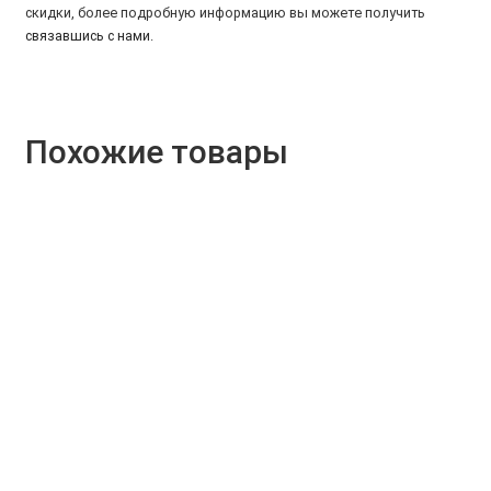
скидки, более подробную информацию вы можете получить
связавшись с нами
.
Похожие товары