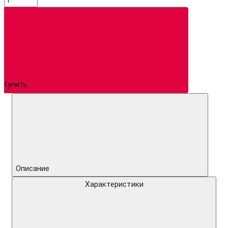
Купить
Описание
Характеристики