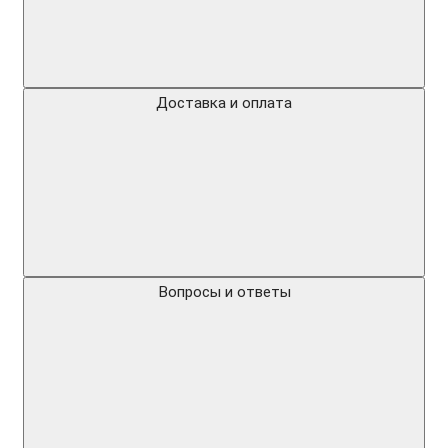
Доставка и оплата
Вопросы и ответы