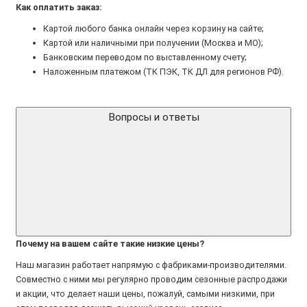
Как оплатить заказ:
Картой любого банка онлайн через корзину на сайте;
Картой или наличными при получении (Москва и МО);
Банковским переводом по выставленному счету;
Наложенным платежом (ТК ПЭК, ТК ДЛ для регионов РФ).
Вопросы и ответы
Почему на вашем сайте такие низкие цены?
Наш магазин работает напрямую с фабриками-производителями.
Совместно с ними мы регулярно проводим сезонные распродажи
и акции, что делает наши цены, пожалуй, самыми низкими, при