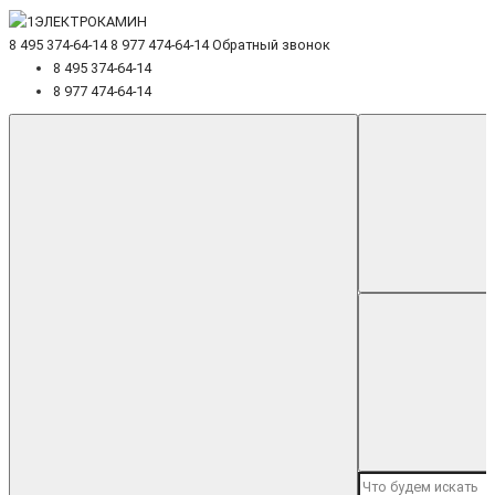
8 495 374-64-14
8 977 474-64-14
Обратный звонок
8 495 374-64-14
8 977 474-64-14