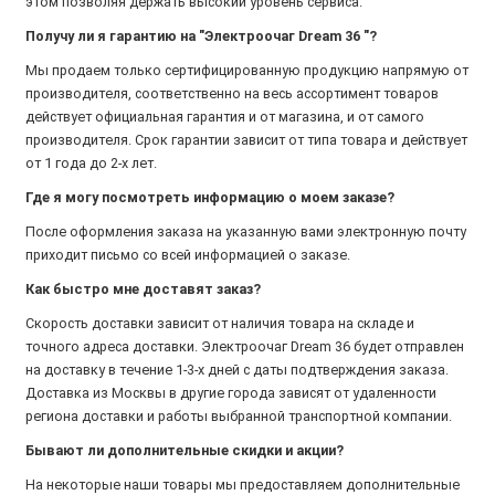
этом позволяя держать высокий уровень сервиса.
Получу ли я гарантию на "Электроочаг Dream 36 "?
Мы продаем только сертифицированную продукцию напрямую от
производителя, соответственно на весь ассортимент товаров
действует официальная гарантия и от магазина, и от самого
производителя. Срок гарантии зависит от типа товара и действует
от 1 года до 2-х лет.
Где я могу посмотреть информацию о моем заказе?
После оформления заказа на указанную вами электронную почту
приходит письмо со всей информацией о заказе.
Как быстро мне доставят заказ?
Скорость доставки зависит от наличия товара на складе и
точного адреса доставки. Электроочаг Dream 36 будет отправлен
на доставку в течение 1-3-х дней с даты подтверждения заказа.
Доставка из Москвы в другие города зависят от удаленности
региона доставки и работы выбранной транспортной компании.
Бывают ли дополнительные скидки и акции?
На некоторые наши товары мы предоставляем дополнительные