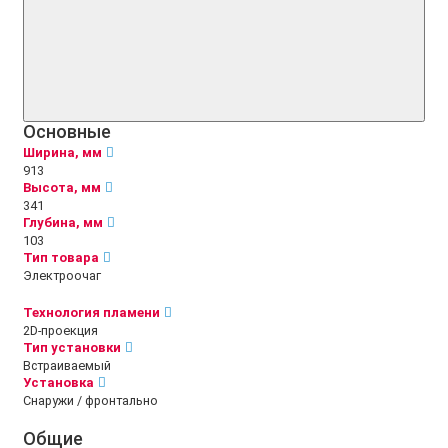
Основные
Ширина, мм
913
Высота, мм
341
Глубина, мм
103
Тип товара
Электроочаг
Технология пламени
2D-проекция
Тип установки
Встраиваемый
Установка
Снаружи / фронтально
Общие