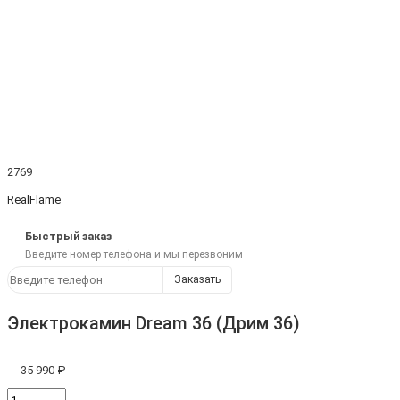
2769
RealFlame
Быстрый заказ
Введите номер телефона и мы перезвоним
Заказать
Электрокамин Dream 36 (Дрим 36)
35 990 ₽