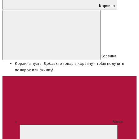
Корзина
Корзина
Корзина пуста! Добавьте товар в корзину, чтобы получить
подарок или скидку!
Меню