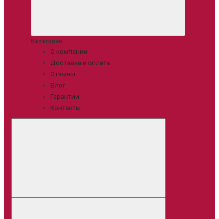
Категории
О компании
Доставка и оплата
Отзывы
Блог
Гарантии
Контакты