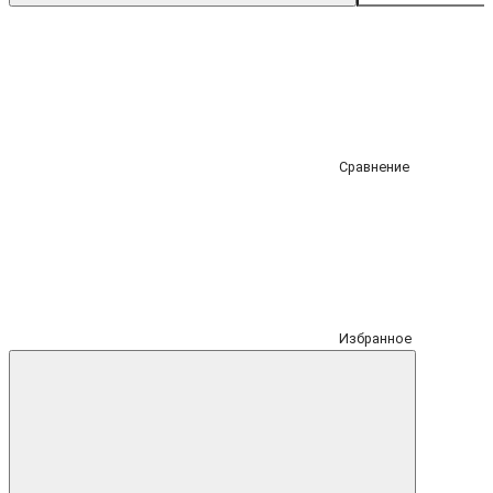
Сравнение
Избранное