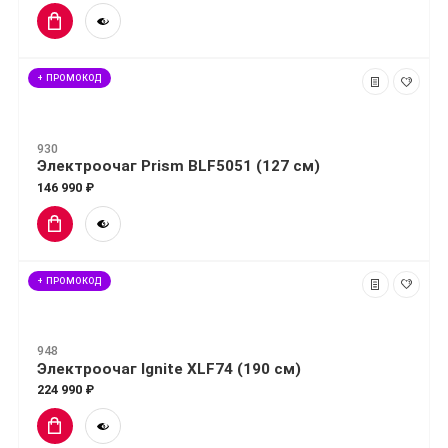
+ ПРОМОКОД
930
Электроочаг Prism BLF5051 (127 см)
146 990 ₽
+ ПРОМОКОД
948
Электроочаг Ignite XLF74 (190 см)
224 990 ₽