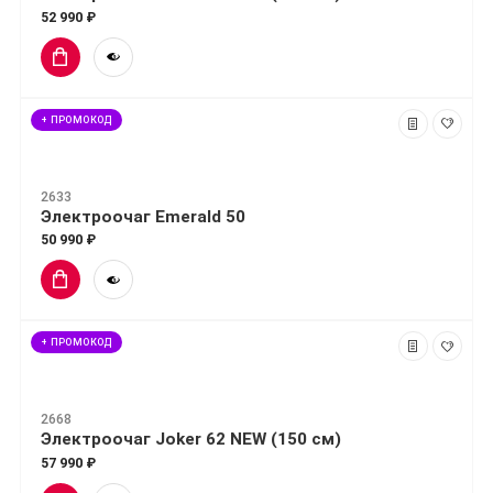
52 990 ₽
+ ПРОМОКОД
2633
Электроочаг Emerald 50
50 990 ₽
+ ПРОМОКОД
2668
Электроочаг Joker 62 NEW (150 см)
57 990 ₽