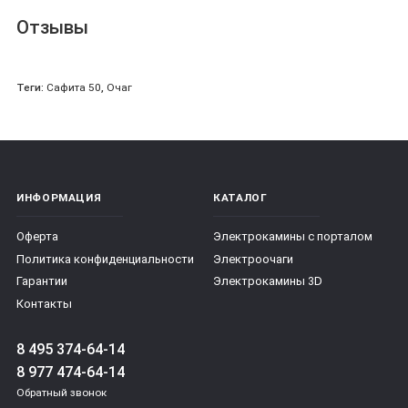
Отзывы
Теги:
Сафита 50
,
Очаг
ИНФОРМАЦИЯ
КАТАЛОГ
Оферта
Электрокамины с порталом
Политика конфиденциальности
Электроочаги
Гарантии
Электрокамины 3D
Контакты
8 495 374-64-14
8 977 474-64-14
Обратный звонок