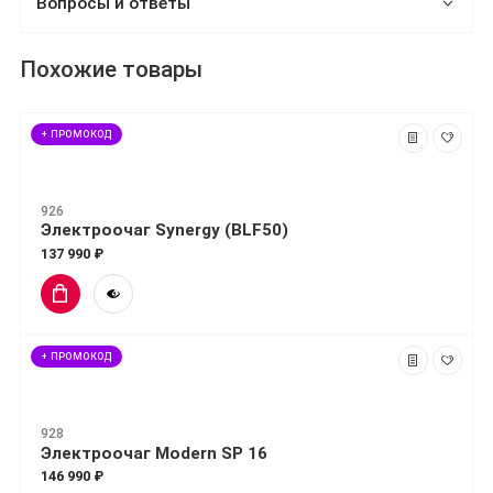
Вопросы и ответы
Похожие товары
+ ПРОМОКОД
926
Электроочаг Synergy (BLF50)
137 990 ₽
+ ПРОМОКОД
928
Электроочаг Modern SP 16
146 990 ₽