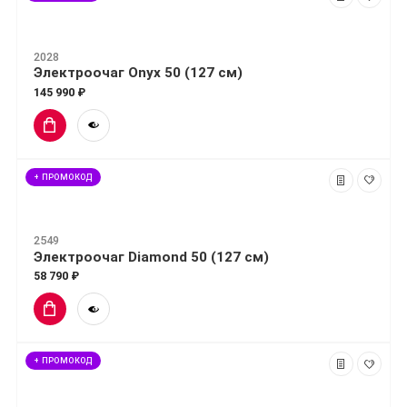
2028
Электроочаг Onyx 50 (127 см)
145 990 ₽
+ ПРОМОКОД
2549
Электроочаг Diamond 50 (127 см)
58 790 ₽
+ ПРОМОКОД