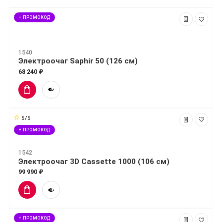
+ ПРОМОКОД
1540
Электроочаг Saphir 50 (126 см)
68 240 ₽
5/5
+ ПРОМОКОД
1542
Электроочаг 3D Cassette 1000 (106 см)
99 990 ₽
+ ПРОМОКОД