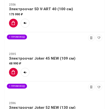
2556
Электроочаг 5D V-ART 40 (100 см)
175 990 ₽
+ ПРОМОКОД
2595
Электроочаг Joker 45 NEW (109 см)
48 990 ₽
+ ПРОМОКОД
2596
Электроочаг Joker 52 NEW (130 см)