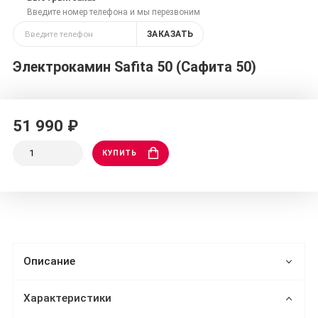
Введите номер телефона и мы перезвоним
ЗАКАЗАТЬ
Электрокамин Safita 50 (Сафита 50)
51 990 ₽
КУПИТЬ
Описание
Характеристики