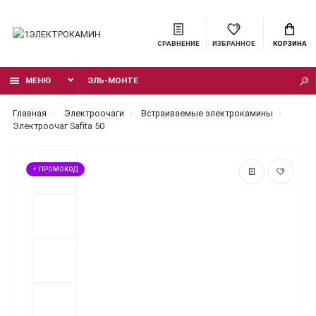
СРАВНЕНИЕ
ИЗБРАННОЕ
КОРЗИНА
МЕНЮ
ЭЛЬ-МОНТЕ
Главная
Электроочаги
Встраиваемые электрокамины
Электроочаг Safita 50
+ ПРОМОКОД