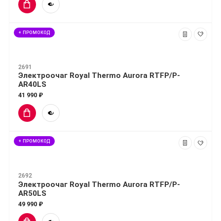
+ ПРОМОКОД
2691
Электроочаг Royal Thermo Aurora RTFP/P-
AR40LS
41 990 ₽
+ ПРОМОКОД
2692
Электроочаг Royal Thermo Aurora RTFP/P-
AR50LS
49 990 ₽