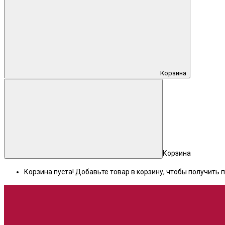
Корзина
Корзина
Корзина пуста! Добавьте товар в корзину, чтобы получить п