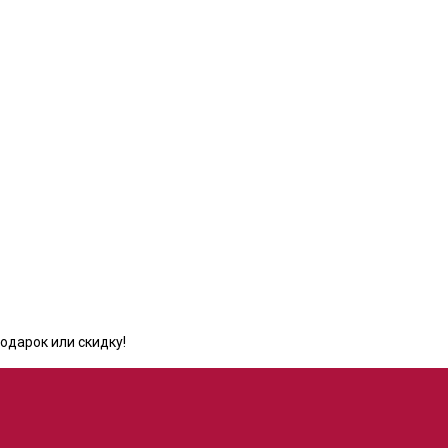
одарок или скидку!