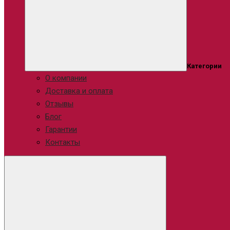
Категории
О компании
Доставка и оплата
Отзывы
Блог
Гарантии
Контакты