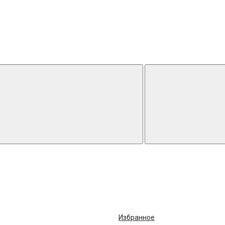
Избранное