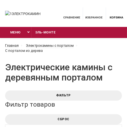
СРАВНЕНИЕ
ИЗБРАННОЕ
КОРЗИНА
МЕНЮ
ЭЛЬ-МОНТЕ
Главная
Электрокамины с порталом
С порталом из дерева
Электрические камины с
деревянным порталом
ФИЛЬТР
Фильтр товаров
СБРОС