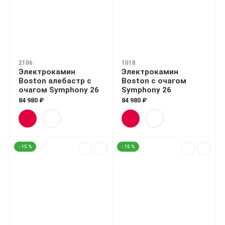
2106
1018
Электрокамин
Электрокамин
Boston алебастр с
Boston с очагом
очагом Symphony 26
Symphony 26
84 980 ₽
84 980 ₽
- 15 %
- 15 %