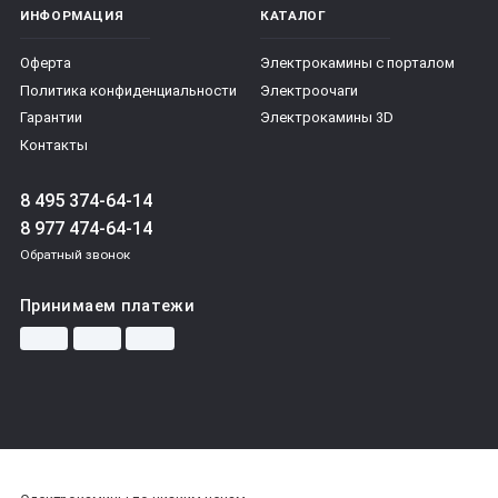
ИНФОРМАЦИЯ
КАТАЛОГ
Оферта
Электрокамины с порталом
Политика конфиденциальности
Электроочаги
Гарантии
Электрокамины 3D
Контакты
8 495 374-64-14
8 977 474-64-14
Обратный звонок
Принимаем платежи