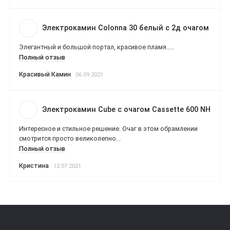
Электрокамин Colonna 30 белый с 2д очагом
Элегантный и большой портал, красивое пламя.....
Полный отзыв
Красивый Камин
06.09.2021
Электрокамин Cube с очагом Cassette 600 NH
Интересное и стильное решение. Очаг в этом обрамлении
смотрится просто великолепно...
Полный отзыв
Кристина
12.07.2021