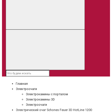
Главная
Электроочаги
Электрокамины с порталом
Электрокамины 3D
Электроочаги
Электрический очаг Schones Feuer 3D HotLine 1200