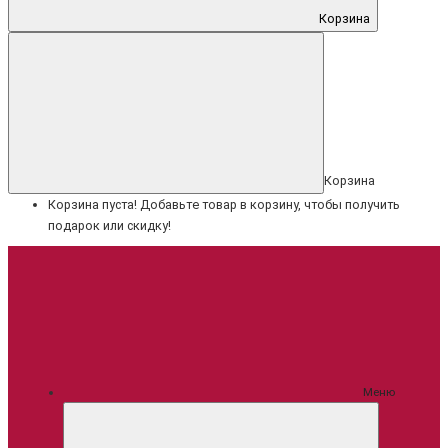
Корзина
Корзина
Корзина пуста! Добавьте товар в корзину, чтобы получить
подарок или скидку!
Меню