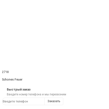
2718
Schones Feuer
Быстрый заказ
Введите номер телефона и мы перезвоним
Заказать