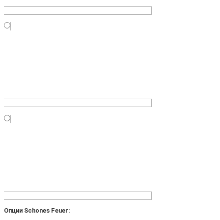
Опции Schones Feuer: