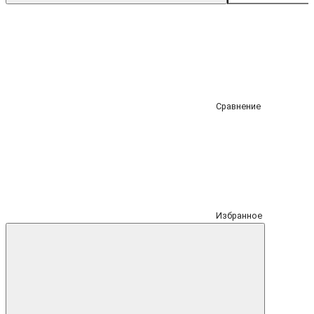
Сравнение
Избранное