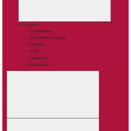
Категории
О компании
Доставка и оплата
Отзывы
Блог
Гарантии
Контакты