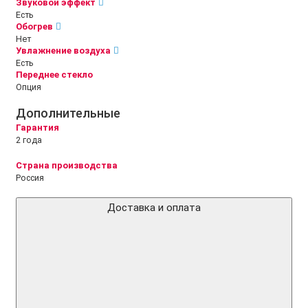
Звуковой эффект
Есть
Обогрев
Нет
Увлажнение воздуха
Есть
Переднее стекло
Опция
Дополнительные
Гарантия
2 года
Страна производства
Россия
Доставка и оплата