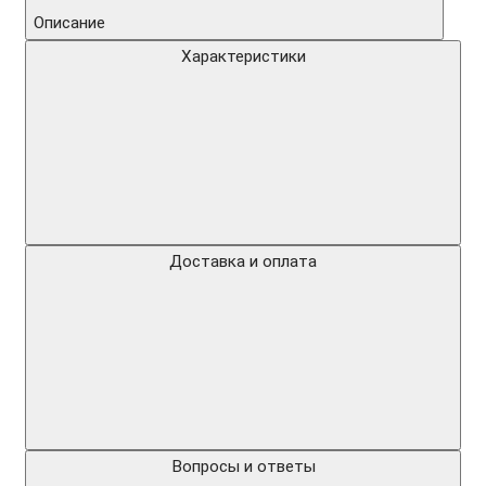
Описание
Характеристики
Доставка и оплата
Вопросы и ответы