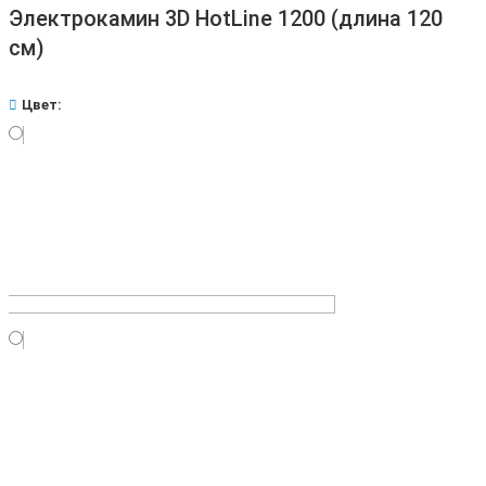
Электрокамин 3D HotLine 1200 (длина 120
см)
Цвет: