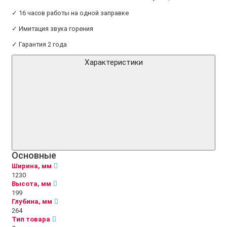
✓ 16 часов работы на одной заправке
✓ Имитация звука горения
✓ Гарантия 2 года
Характеристики
Основные
Ширина, мм
1230
Высота, мм
199
Глубина, мм
264
Тип товара