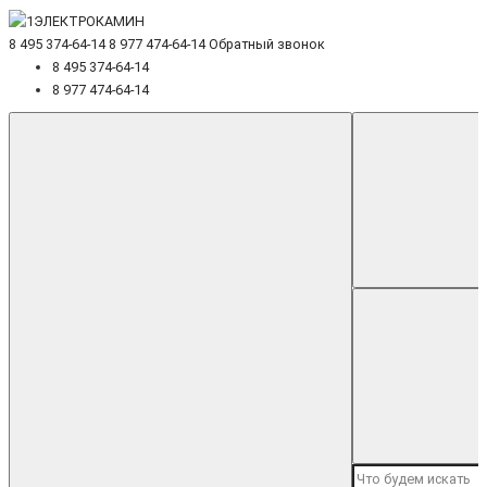
8 495 374-64-14
8 977 474-64-14
Обратный звонок
8 495 374-64-14
8 977 474-64-14