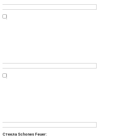
Стекла Schones Feuer: