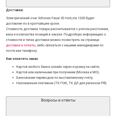
Доставка:
Электрический очаг Schones Feuer 3D HotLine 1200 будет
доставлен по в кратчайшие сроки.
Стоимость доставки товара рассчитывается с учетом расстояния,
веса и количества позиций в заказе. Подробную информацию о
стоимости и типах доставки можно посмотреть на странице
доставки и оплаты
, либо связаться с нашими менеджерами по
почте или телефону.
Как оплатить заказ:
Картой любого банка онлайн через корзину на сайте;
Картой или наличными при получении (Москва и МО);
Банковским переводом по выставленному счету;
Наложенным платежом (ТК ПЭК, ТК ДЛ для регионов РФ).
Вопросы и ответы