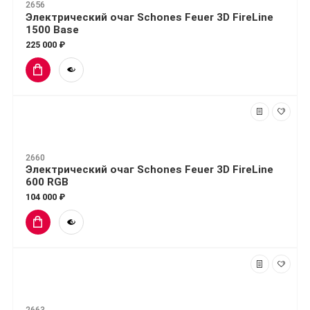
2656
Электрический очаг Schones Feuer 3D FireLine
1500 Base
225 000 ₽
2660
Электрический очаг Schones Feuer 3D FireLine
600 RGB
104 000 ₽
2663