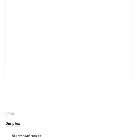
2768
Dimplex
Быстрый заказ