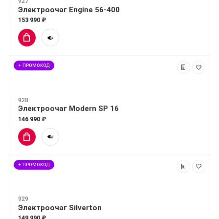
927
Электроочаг Engine 56-400
153 990 ₽
+ ПРОМОКОД
928
Электроочаг Modern SP 16
146 990 ₽
+ ПРОМОКОД
929
Электроочаг Silverton
149 990 ₽