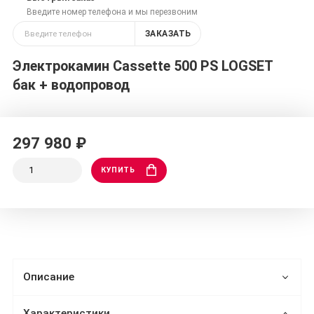
Введите номер телефона и мы перезвоним
ЗАКАЗАТЬ
Электрокамин Cassette 500 PS LOGSET
бак + водопровод
297 980 ₽
КУПИТЬ
Описание
Характеристики