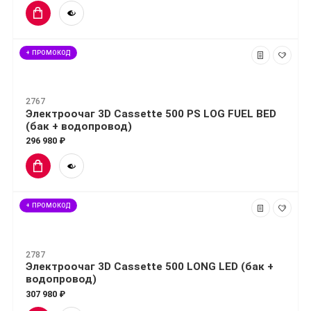
+ ПРОМОКОД
2767
Электроочаг 3D Cassette 500 PS LOG FUEL BED
(бак + водопровод)
296 980 ₽
+ ПРОМОКОД
2787
Электроочаг 3D Cassette 500 LONG LED (бак +
водопровод)
307 980 ₽