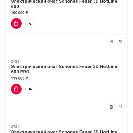
Электрический очаг Schones Feuer 3D HotLine
600
100 000 ₽
2723
Электрический очаг Schones Feuer 3D HotLine
600 PRO
119 000 ₽
2731
Электрический очаг Schones Feuer 3D HotLine