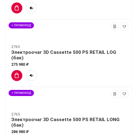
+ ПРОМОКОД
2763
Электроочаг 3D Cassette 500 PS RETAIL LOG
(бак)
275 980 ₽
+ ПРОМОКОД
2765
Электроочаг 3D Cassette 500 PS RETAIL LONG
(бак)
286 980 ₽