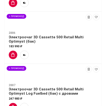
+ ПРОМОКОД
2886
Электроочаг 3D Cassette 500 Retail Multi
Optimyst (бак)
183 990 ₽
+ ПРОМОКОД
2887
Электроочаг 3D Cassette 500 Retail Multi
Optimyst Log Fuelbed (бак) с дровами
247 980 ₽