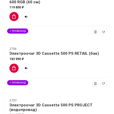
600 RGB (60 см)
119 800 ₽
+ ПРОМОКОД
2756
Электроочаг 3D Cassette 500 PS RETAIL (бак)
183 990 ₽
+ ПРОМОКОД
2757
Электроочаг 3D Cassette 500 PS PROJECT
(водопровод)