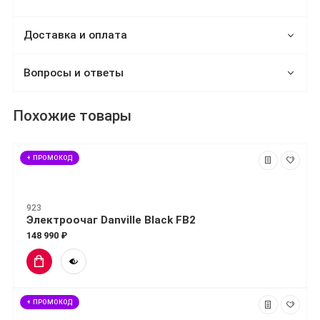
Доставка и оплата
Вопросы и ответы
Похожие товары
+ ПРОМОКОД
923
Электроочаг Danville Black FB2
148 990 ₽
+ ПРОМОКОД