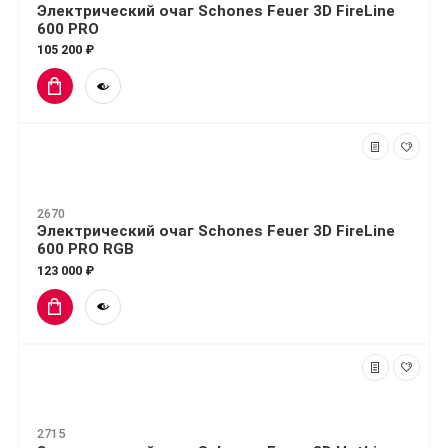
Электрический очаг Schones Feuer 3D FireLine
600 PRO
105 200 ₽
2670
Электрический очаг Schones Feuer 3D FireLine
600 PRO RGB
123 000 ₽
2715