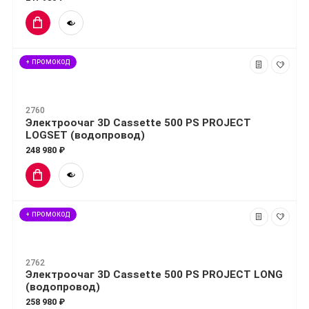
+ ПРОМОКОД
2760
Электроочаг 3D Cassette 500 PS PROJECT
LOGSET (водопровод)
248 980 ₽
+ ПРОМОКОД
2762
Электроочаг 3D Cassette 500 PS PROJECT LONG
(водопровод)
258 980 ₽