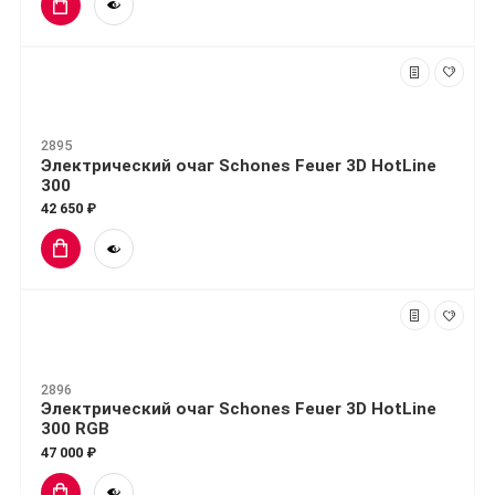
2895
Электрический очаг Schones Feuer 3D HotLine
300
42 650 ₽
2896
Электрический очаг Schones Feuer 3D HotLine
300 RGB
47 000 ₽