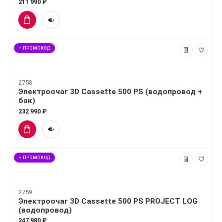
211 990 ₽
+ ПРОМОКОД
2758
Электроочаг 3D Cassette 500 PS (водопровод +
бак)
232 990 ₽
+ ПРОМОКОД
2759
Электроочаг 3D Cassette 500 PS PROJECT LOG
(водопровод)
247 980 ₽