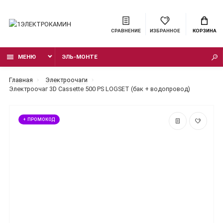
СРАВНЕНИЕ
ИЗБРАННОЕ
КОРЗИНА
МЕНЮ
ЭЛЬ-МОНТЕ
Главная
Электроочаги
Электроочаг 3D Cassette 500 PS LOGSET (бак + водопровод)
+ ПРОМОКОД