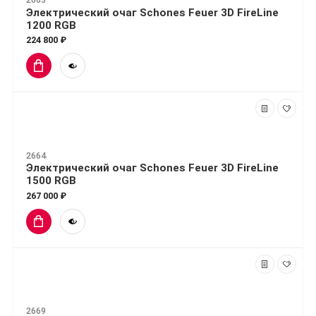
Электрический очаг Schones Feuer 3D FireLine
1200 RGB
224 800 ₽
2664
Электрический очаг Schones Feuer 3D FireLine
1500 RGB
267 000 ₽
2669