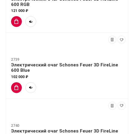
600 RGB
121 000 ₽
2739
Электрический очаг Schones Feuer 3D FireLine
600 Blue
102 000 ₽
2740
Электрический очаг Schones Feuer 3D FireLine