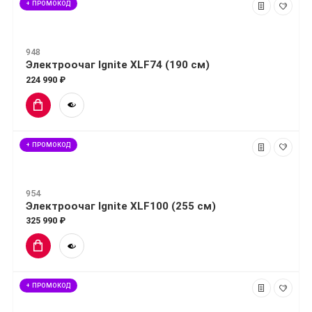
+ ПРОМОКОД
948
Электроочаг Ignite XLF74 (190 см)
224 990 ₽
+ ПРОМОКОД
954
Электроочаг Ignite XLF100 (255 см)
325 990 ₽
+ ПРОМОКОД