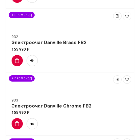
+ ПРОМОКОД
932
Электроочаг Danville Brass FB2
155 990 ₽
+ ПРОМОКОД
933
Электроочаг Danville Chrome FB2
155 990 ₽