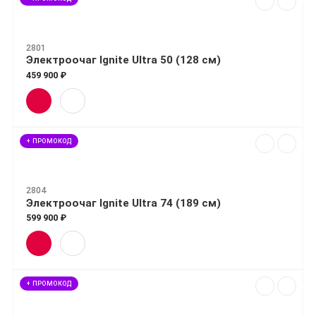
2801
Электроочаг Ignite Ultra 50 (128 см)
459 900 ₽
+ ПРОМОКОД
2804
Электроочаг Ignite Ultra 74 (189 см)
599 900 ₽
+ ПРОМОКОД