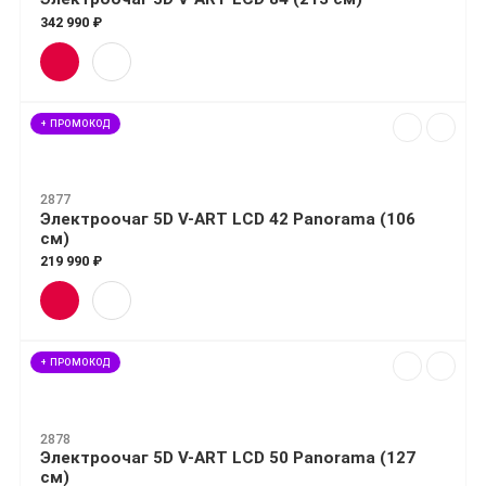
342 990 ₽
+ ПРОМОКОД
2877
Электроочаг 5D V-ART LCD 42 Panorama (106
см)
219 990 ₽
+ ПРОМОКОД
2878
Электроочаг 5D V-ART LCD 50 Panorama (127
см)