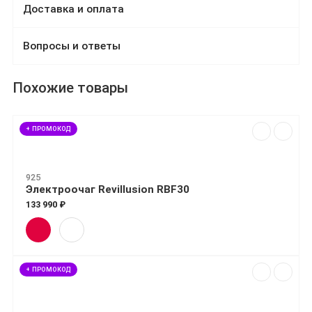
Доставка и оплата
Вопросы и ответы
Похожие товары
+ ПРОМОКОД
925
Электроочаг Revillusion RBF30
133 990 ₽
+ ПРОМОКОД