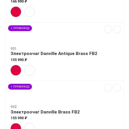
146 990 ₽
+ ПРОМОКОД
931
Электроочаг Danville Antique Brass FB2
155 990 ₽
+ ПРОМОКОД
932
Электроочаг Danville Brass FB2
155 990 ₽