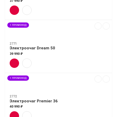
37 990 ₽
+ ПРОМОКОД
2771
Электроочаг Dream 50
39 990 ₽
+ ПРОМОКОД
2772
Электроочаг Premier 36
40 990 ₽