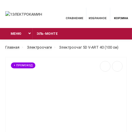
СРАВНЕНИЕ
ИЗБРАННОЕ
КОРЗИНА
МЕНЮ
ЭЛЬ-МОНТЕ
Главная
Электроочаги
Электроочаг 5D V-ART 40 (100 см)
+ ПРОМОКОД