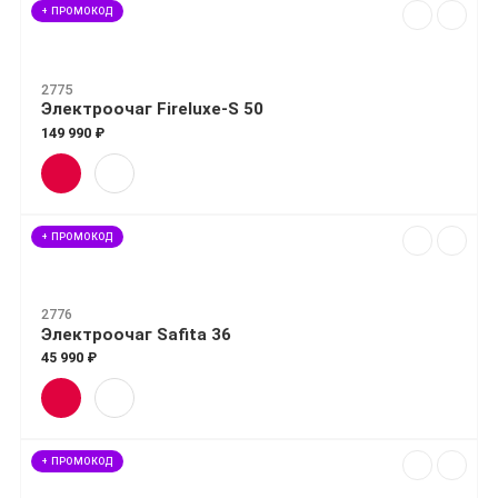
+ ПРОМОКОД
2775
Электроочаг Fireluxe-S 50
149 990 ₽
+ ПРОМОКОД
2776
Электроочаг Safita 36
45 990 ₽
+ ПРОМОКОД