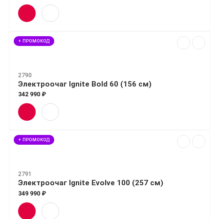
+ ПРОМОКОД
2790
Электроочаг Ignite Bold 60 (156 см)
342 990 ₽
+ ПРОМОКОД
2791
Электроочаг Ignite Evolve 100 (257 см)
349 990 ₽