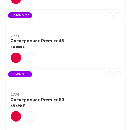
+ ПРОМОКОД
2773
Электроочаг Premier 45
48 990 ₽
+ ПРОМОКОД
2774
Электроочаг Premier 50
49 490 ₽