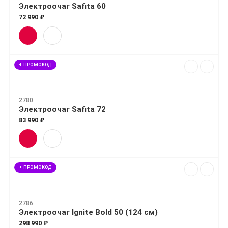
Электроочаг Safita 60
72 990 ₽
+ ПРОМОКОД
2780
Электроочаг Safita 72
83 990 ₽
+ ПРОМОКОД
2786
Электроочаг Ignite Bold 50 (124 см)
298 990 ₽