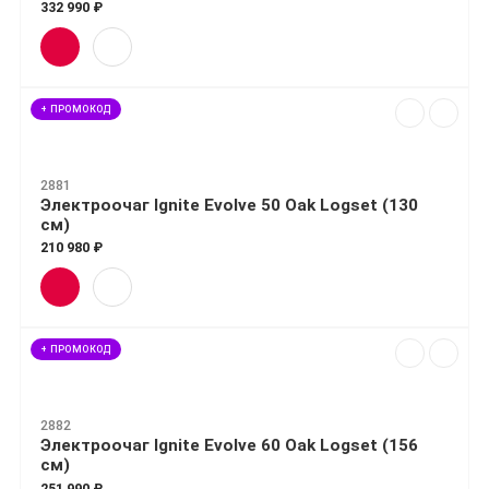
332 990 ₽
+ ПРОМОКОД
2881
Электроочаг Ignite Evolve 50 Oak Logset (130
см)
210 980 ₽
+ ПРОМОКОД
2882
Электроочаг Ignite Evolve 60 Oak Logset (156
см)
251 990 ₽