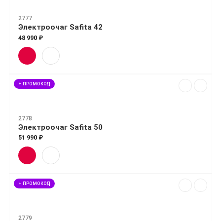
2777
Электроочаг Safita 42
48 990 ₽
+ ПРОМОКОД
2778
Электроочаг Safita 50
51 990 ₽
+ ПРОМОКОД
2779