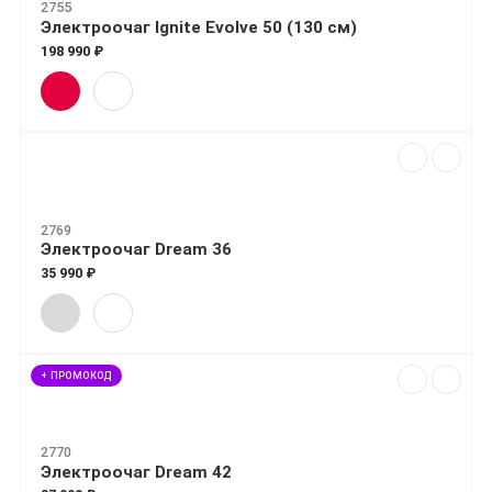
2755
Электроочаг Ignite Evolve 50 (130 см)
198 990 ₽
2769
Электроочаг Dream 36
35 990 ₽
+ ПРОМОКОД
2770
Электроочаг Dream 42