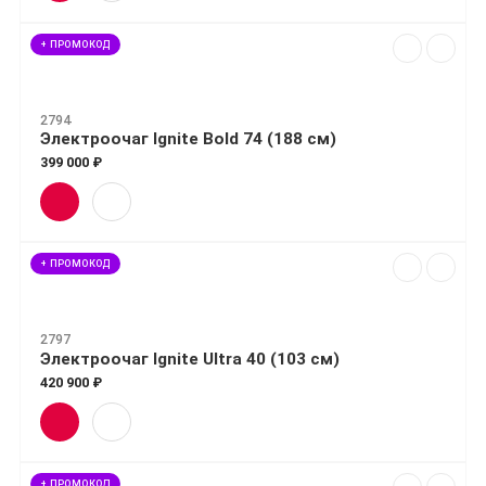
+ ПРОМОКОД
2794
Электроочаг Ignite Bold 74 (188 см)
399 000 ₽
+ ПРОМОКОД
2797
Электроочаг Ignite Ultra 40 (103 см)
420 900 ₽
+ ПРОМОКОД