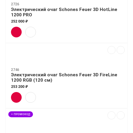
2726
Электрический очаг Schones Feuer 3D HotLine
1200 PRO
252 000 ₽
2746
Электрический очаг Schones Feuer 3D FireLine
1200 RGB (120 см)
253 200 ₽
+ ПРОМОКОД