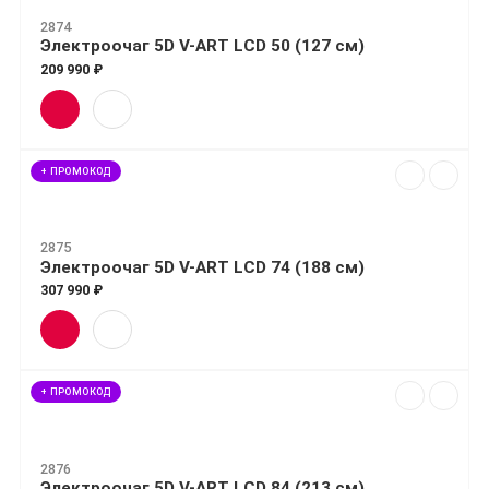
2874
Электроочаг 5D V-ART LCD 50 (127 см)
209 990 ₽
+ ПРОМОКОД
2875
Электроочаг 5D V-ART LCD 74 (188 см)
307 990 ₽
+ ПРОМОКОД
2876
Электроочаг 5D V-ART LCD 84 (213 см)