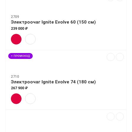
2709
Электроочаг Ignite Evolve 60 (150 см)
239 000 ₽
+ ПРОМОКОД
2710
Электроочаг Ignite Evolve 74 (180 см)
267 900 ₽