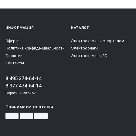
ИНФОРМАЦИЯ
КАТАЛОГ
Оферта
Электрокамины с порталом
Политика конфиденциальности
Электроочаги
Гарантии
Электрокамины 3D
Контакты
8 495 374-64-14
8 977 474-64-14
Обратный звонок
Принимаем платежи