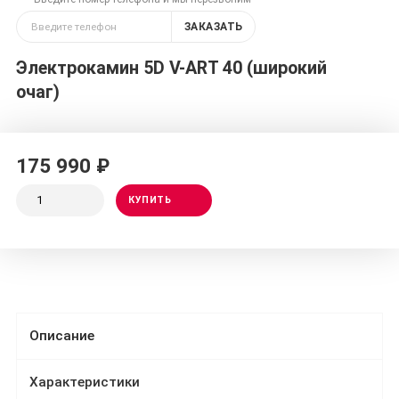
ЗАКАЗАТЬ
Электрокамин 5D V-ART 40 (широкий
очаг)
175 990 ₽
КУПИТЬ
Описание
Характеристики