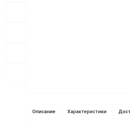
Описание
Характеристики
Дост