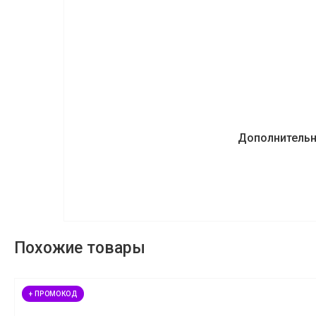
Дополнитель
Похожие товары
+ ПРОМОКОД