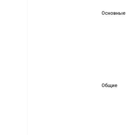
Основные
Общие