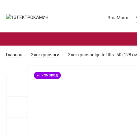
Эль-Монте
ЭЛЕКТРОКАМИНЫ С ПОРТАЛОМ
ЭЛЕКТРО
Главная
Электроочаги
Электроочаг Ignite Ultra 50 (128 см
+ ПРОМОКОД