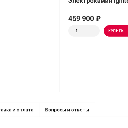
Электрокамин Ignite
459 900 ₽
КУПИТЬ
авка и оплата
Вопросы и ответы