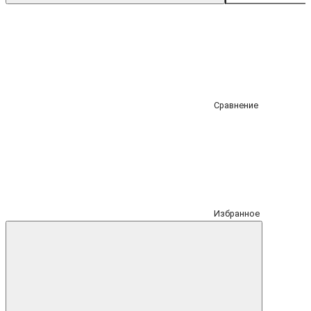
Сравнение
Избранное