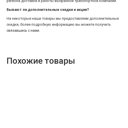
региона доставки и работы выбранной транспортной компании.
Бывают ли дополнительные скидки и акции?
На некоторые наши товары мы предоставляем дополнительные
скидки, более подробную информацию вы можете получить
связавшись с нами
.
Похожие товары