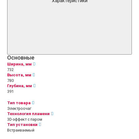
Характеристики
Основные
Ширина, мм
732
Высота, мм
780
Глубина, мм
391
Тип товара
Электроочаг
Технология пламени
3D-эффект с паром
Тип установки
Встраиваемый