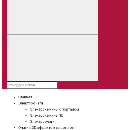
Главная
Электроочаги
Электрокамины с порталом
Электрокамины 3D
Электроочаги
Очаги с 3D эффектом живого огня