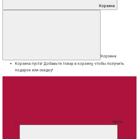
Корзина
Корзина
Корзина пуста! Добавьте товар в корзину, чтобы получить
подарок или скидку!
Меню