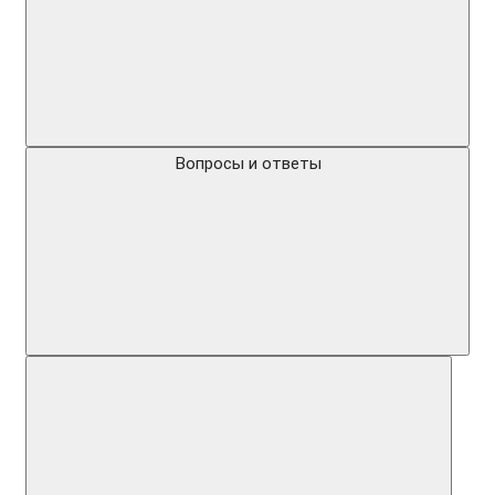
Вопросы и ответы