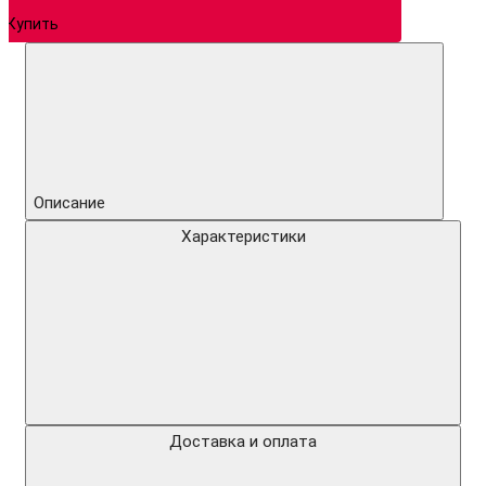
Купить
Описание
Характеристики
Доставка и оплата