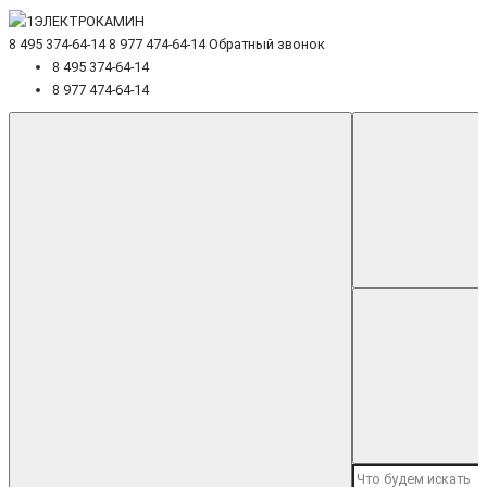
8 495 374-64-14
8 977 474-64-14
Обратный звонок
8 495 374-64-14
8 977 474-64-14