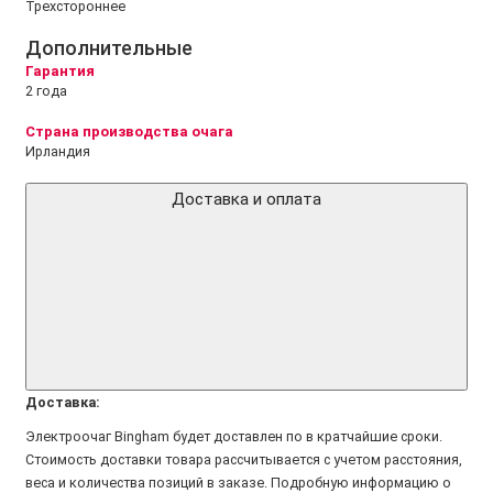
Трехстороннее
Дополнительные
Гарантия
2 года
Страна производства очага
Ирландия
Доставка и оплата
Доставка:
Электроочаг Bingham будет доставлен по в кратчайшие сроки.
Стоимость доставки товара рассчитывается с учетом расстояния,
веса и количества позиций в заказе. Подробную информацию о