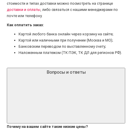
стоимости и типах доставки можно посмотреть на странице
доставки и оплаты
, либо связаться с нашими менеджерами по
почте или телефону.
Как оплатить заказ:
Картой любого банка онлайн через корзину на сайте;
Картой или наличными при получении (Москва и МО);
Банковским переводом по выставленному счету;
Наложенным платежом (ТК ПЭК, ТК ДЛ для регионов РФ).
Вопросы и ответы
Почему на вашем сайте такие низкие цены?