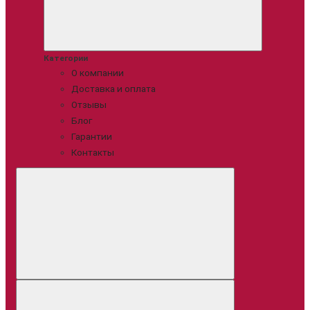
Категории
О компании
Доставка и оплата
Отзывы
Блог
Гарантии
Контакты