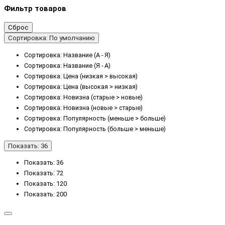
Фильтр товаров
Сброс
Сортировка: По умолчанию
Сортировка: Название (А - Я)
Сортировка: Название (Я - А)
Сортировка: Цена (низкая > высокая)
Сортировка: Цена (высокая > низкая)
Сортировка: Новизна (старые > новые)
Сортировка: Новизна (новые > старые)
Сортировка: Популярность (меньше > больше)
Сортировка: Популярность (больше > меньше)
Показать: 36
Показать: 36
Показать: 72
Показать: 120
Показать: 200