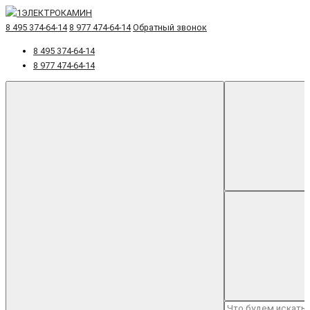
8 495 374-64-14
8 977 474-64-14
Обратный звонок
8 495 374-64-14
8 977 474-64-14