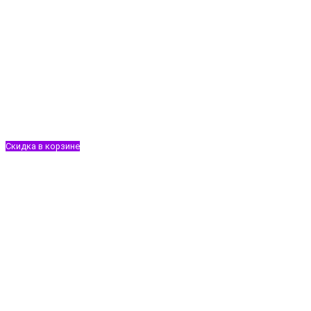
Скидка в корзине