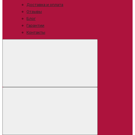
Доставка и оплата
Отзывы
Блог
Гарантии
Контакты