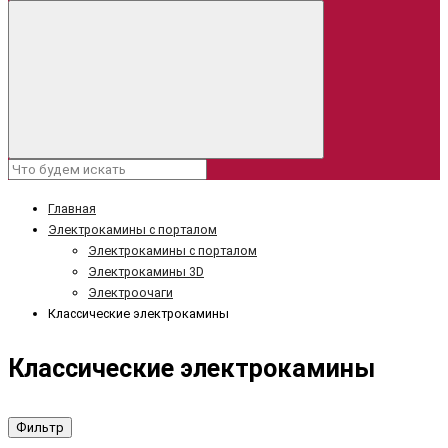
Главная
Электрокамины с порталом
Электрокамины с порталом
Электрокамины 3D
Электроочаги
Классические электрокамины
Классические электрокамины
Фильтр