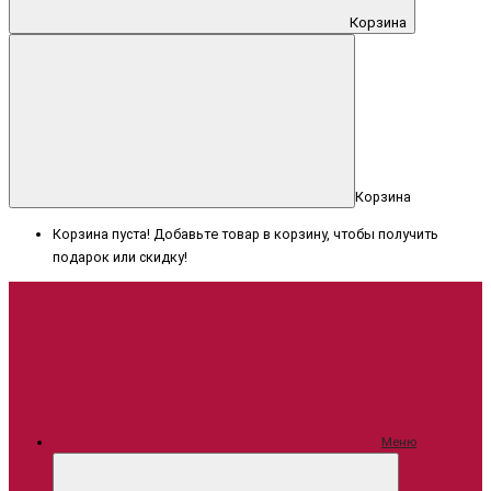
Корзина
Корзина
Корзина пуста! Добавьте товар в корзину, чтобы получить
подарок или скидку!
Меню