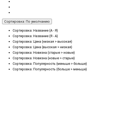
Сортировка: По умолчанию
Сортировка: Название (А - Я)
Сортировка: Название (Я - А)
Сортировка: Цена (низкая > высокая)
Сортировка: Цена (высокая > низкая)
Сортировка: Новизна (старые > новые)
Сортировка: Новизна (новые > старые)
Сортировка: Популярность (меньше > больше)
Сортировка: Популярность (больше > меньше)