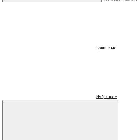
Сравнение
Избранное