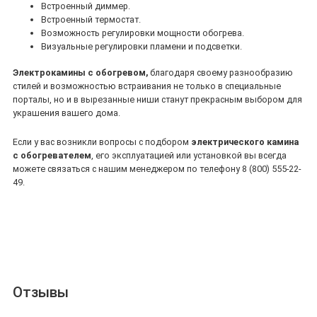
Встроенный диммер.
Встроенный термостат.
Возможность регулировки мощности обогрева.
Визуальные регулировки пламени и подсветки.
Электрокамины с обогревом,
благодаря своему разнообразию
стилей и возможностью встраивания не только в специальные
порталы, но и в вырезанные ниши станут прекрасным выбором для
украшения вашего дома.
Если у вас возникли вопросы с подбором
электрического камина
с обогревателем
, его эксплуатацией или установкой вы всегда
можете связаться с нашим менеджером по телефону 8 (800) 555-22-
49.
Отзывы