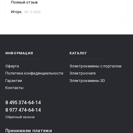
Полный отзыв
Игорь
06.12.2022
ИНФОРМАЦИЯ
КАТАЛОГ
Оферта
Электрокамины с порталом
Политика конфиденциальности
Электроочаги
Гарантии
Электрокамины 3D
Контакты
8 495 374-64-14
8 977 474-64-14
Обратный звонок
Принимаем платежи