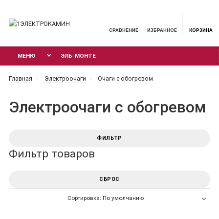
СРАВНЕНИЕ
ИЗБРАННОЕ
КОРЗИНА
МЕНЮ
ЭЛЬ-МОНТЕ
Главная
Электроочаги
Очаги с обогревом
Электроочаги с обогревом
ФИЛЬТР
Фильтр товаров
СБРОС
Сортировка: По умолчанию