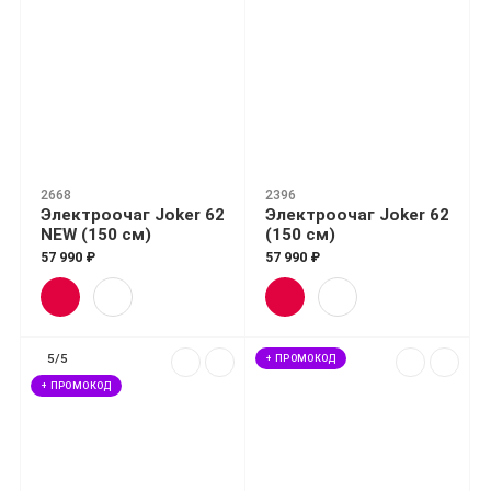
2668
2396
Электроочаг Joker 62
Электроочаг Joker 62
NEW (150 см)
(150 см)
57 990 ₽
57 990 ₽
5/5
+ ПРОМОКОД
+ ПРОМОКОД